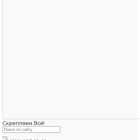
Скрепляем Всё!