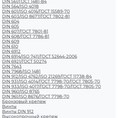
DIN 561/ГОСТ 1481-84
DIN 564/ISO 4018
DIN 601/ISO 4016/ГОСТ 15589-70
DIN 603/ISO 8677/ГОСТ 7802-81
DIN 604
DIN 605
DIN 607/ГОСТ 7801-81
DIN 608/ГОСТ 7786-81
DIN 609
DIN 610
DIN 6912
DIN 6914/ISO 7411/ГОСТ 52644-2006
DIN 6921/ГОСТ 50274
DIN 7643
DIN 7968/ISO 1481
DIN 912/ISO 4762/ISO 21269/ГОСТ 11738-84
DIN 931/ISO 4014/ГОСТ 7798-70/ГОСТ 7805-70
DIN 933/ISO 4017/ГОСТ 7798-70/ГОСТ 7805-70
DIN 960/ISO 8765
DIN 961/ISO 8676/ГОСТ 7798-70
Бронзовый крепеж
Винты
Винты DIN 912
Высокопрочный крепеж