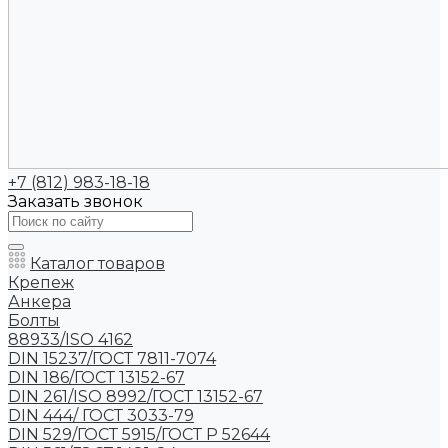
+7 (812) 983-18-18
Заказать звонок
Каталог товаров
Крепеж
Анкера
Болты
88933/ISO 4162
DIN 15237/ГОСТ 7811-7074
DIN 186/ГОСТ 13152-67
DIN 261/ISO 8992/ГОСТ 13152-67
DIN 444/ ГОСТ 3033-79
DIN 529/ГОСТ 5915/ГОСТ Р 52644