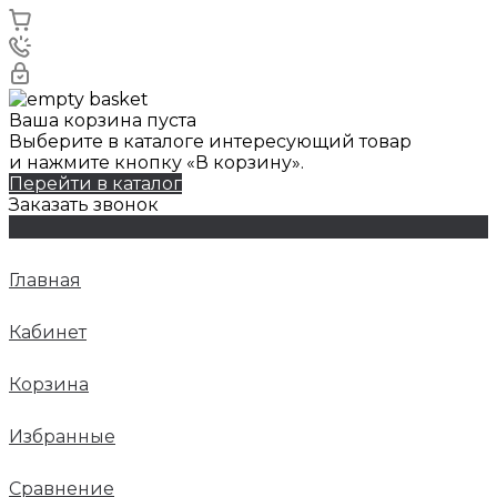
Ваша корзина пуста
Выберите в каталоге интересующий товар
и нажмите кнопку «В корзину».
Перейти в каталог
Заказать звонок
Главная
Кабинет
Корзина
Избранные
Сравнение