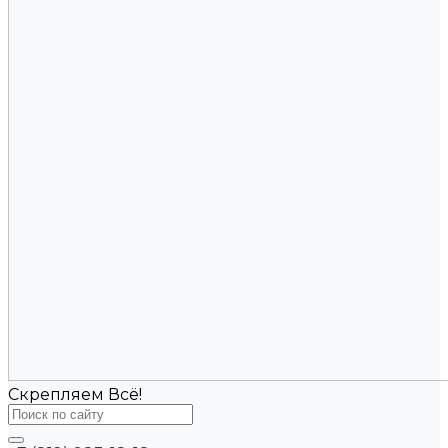
Скрепляем Всё!