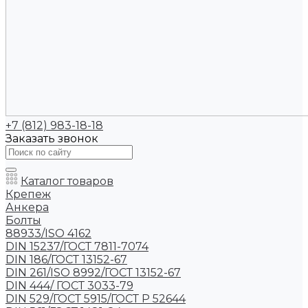
+7 (812) 983-18-18
Заказать звонок
Каталог товаров
Крепеж
Анкера
Болты
88933/ISO 4162
DIN 15237/ГОСТ 7811-7074
DIN 186/ГОСТ 13152-67
DIN 261/ISO 8992/ГОСТ 13152-67
DIN 444/ ГОСТ 3033-79
DIN 529/ГОСТ 5915/ГОСТ Р 52644