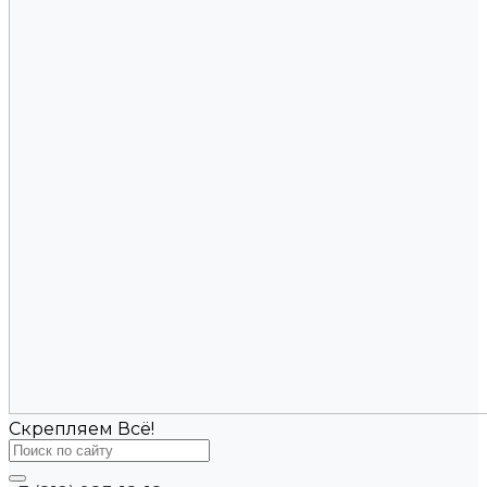
Скрепляем Всё!