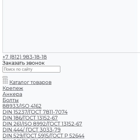
+7 (812) 983-18-18
Заказать звонок
Каталог товаров
Крепеж
Анкера
Болты
88933/ISO 4162
DIN 15237/ГОСТ 7811-7074
DIN 186/ГОСТ 13152-67
DIN 261/ISO 8992/ГОСТ 13152-67
DIN 444/ ГОСТ 3033-79
DIN 529/ГОСТ 5915/ГОСТ Р 52644