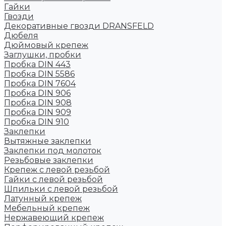
Гайки
Гвозди
Декоративные гвозди DRANSFELD
Дюбеля
Дюймовый крепеж
Заглушки, пробки
Пробка DIN 443
Пробка DIN 5586
Пробка DIN 7604
Пробка DIN 906
Пробка DIN 908
Пробка DIN 909
Пробка DIN 910
Заклепки
Вытяжные заклепки
Заклепки под молоток
Резьбовые заклепки
Крепеж с левой резьбой
Гайки с левой резьбой
Шпильки с левой резьбой
Латунный крепеж
Мебельный крепеж
Нержавеющий крепеж