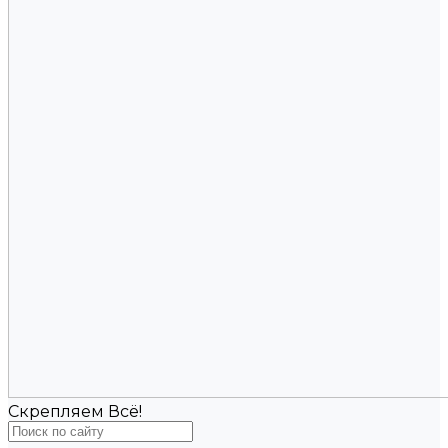
Скрепляем Всё!