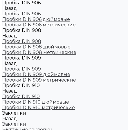
Пробка DIN 906
Назад
Пробка DIN 906
Пробки DIN 906 дюймовые
Пробки DIN 906 метрические
Пробка DIN 908
Назад
Пробка DIN 908
Пробки DIN 908 дюймовые
Пробки DIN 908 метрические
Пробка DIN 909
Назад
Пробка DIN 909
Пробки DIN 909 дюймовые
Пробки DIN 909 метрические
Пробка DIN 910
Назад
Пробка DIN 910
Пробки DIN 910 дюймовые
Пробки DIN 910 метрические
Заклепки
Назад
Заклепки
Вытяжные заклепки