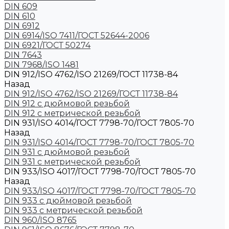
DIN 609
DIN 610
DIN 6912
DIN 6914/ISO 7411/ГОСТ 52644-2006
DIN 6921/ГОСТ 50274
DIN 7643
DIN 7968/ISO 1481
DIN 912/ISO 4762/ISO 21269/ГОСТ 11738-84
Назад
DIN 912/ISO 4762/ISO 21269/ГОСТ 11738-84
DIN 912 с дюймовой резьбой
DIN 912 с метрической резьбой
DIN 931/ISO 4014/ГОСТ 7798-70/ГОСТ 7805-70
Назад
DIN 931/ISO 4014/ГОСТ 7798-70/ГОСТ 7805-70
DIN 931 с дюймовой резьбой
DIN 931 с метрической резьбой
DIN 933/ISO 4017/ГОСТ 7798-70/ГОСТ 7805-70
Назад
DIN 933/ISO 4017/ГОСТ 7798-70/ГОСТ 7805-70
DIN 933 с дюймовой резьбой
DIN 933 с метрической резьбой
DIN 960/ISO 8765