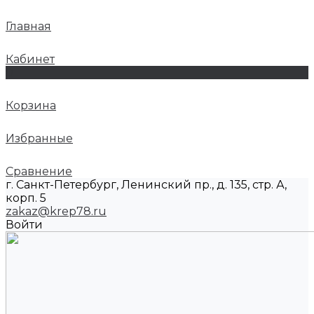
Главная
Кабинет
0
Корзина
Избранные
Сравнение
г. Санкт-Петербург, Ленинский пр., д. 135, стр. А,
корп. 5
zakaz@krep78.ru
Войти