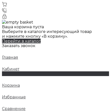
Ваша корзина пуста
Выберите в каталоге интересующий товар
и нажмите кнопку «В корзину».
Перейти в каталог
Заказать звонок
Главная
Кабинет
0
Корзина
Избранные
Сравнение