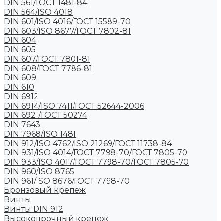
DIN 561/ГОСТ 1481-84
DIN 564/ISO 4018
DIN 601/ISO 4016/ГОСТ 15589-70
DIN 603/ISO 8677/ГОСТ 7802-81
DIN 604
DIN 605
DIN 607/ГОСТ 7801-81
DIN 608/ГОСТ 7786-81
DIN 609
DIN 610
DIN 6912
DIN 6914/ISO 7411/ГОСТ 52644-2006
DIN 6921/ГОСТ 50274
DIN 7643
DIN 7968/ISO 1481
DIN 912/ISO 4762/ISO 21269/ГОСТ 11738-84
DIN 931/ISO 4014/ГОСТ 7798-70/ГОСТ 7805-70
DIN 933/ISO 4017/ГОСТ 7798-70/ГОСТ 7805-70
DIN 960/ISO 8765
DIN 961/ISO 8676/ГОСТ 7798-70
Бронзовый крепеж
Винты
Винты DIN 912
Высокопрочный крепеж