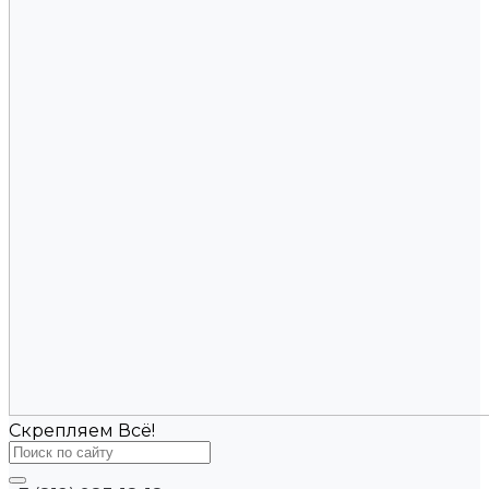
Скрепляем Всё!