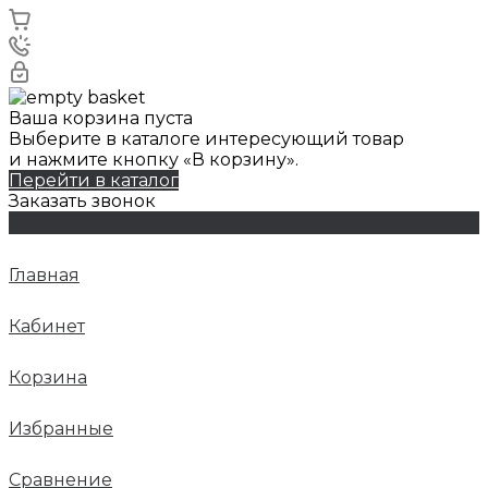
Ваша корзина пуста
Выберите в каталоге интересующий товар
и нажмите кнопку «В корзину».
Перейти в каталог
Заказать звонок
Главная
Кабинет
Корзина
Избранные
Сравнение