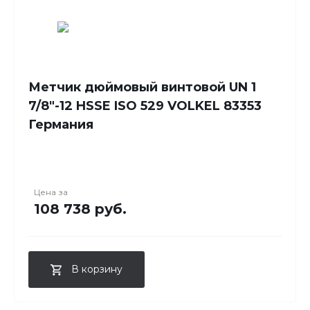
Метчик дюймовый винтовой UN 1
7/8"-12 HSSE ISO 529 VOLKEL 83353
Германия
Цена за
108 738 руб.
В корзину