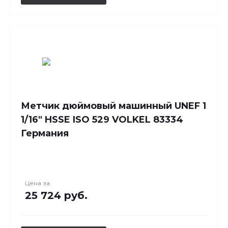
Метчик дюймовый машинный UNEF 1
1/16" HSSE ISO 529 VOLKEL 83334
Германия
Цена за
25 724 руб.