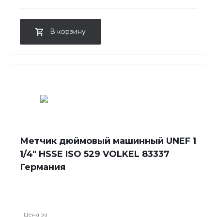
В корзину
Метчик дюймовый машинный UNEF 1
1/4" HSSE ISO 529 VOLKEL 83337
Германия
Цена за