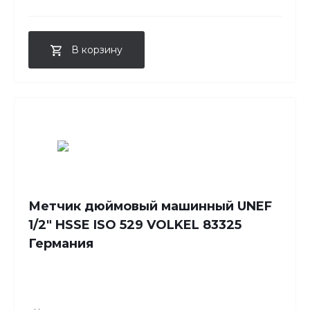
В корзину
Метчик дюймовый машинный UNEF
1/2" HSSE ISO 529 VOLKEL 83325
Германия