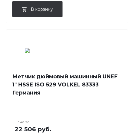
В корзину
Метчик дюймовый машинный UNEF
1" HSSE ISO 529 VOLKEL 83333
Германия
Цена за
22 506 руб.