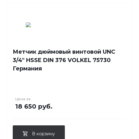
Метчик дюймовый винтовой UNC
3/4" HSSE DIN 376 VOLKEL 75730
Германия
Цена за
18 650 руб.
В корзину