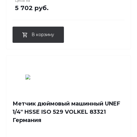
Цена за
5 702 руб.
В корзину
Метчик дюймовый машинный UNEF
1/4" HSSE ISO 529 VOLKEL 83321
Германия