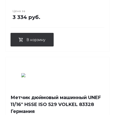
Цена за
3 334 руб.
В корзину
Метчик дюймовый машинный UNEF
11/16" HSSE ISO 529 VOLKEL 83328
Германия