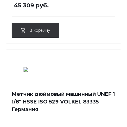
45 309 руб.
В корзину
Метчик дюймовый машинный UNEF 1
1/8" HSSE ISO 529 VOLKEL 83335
Германия