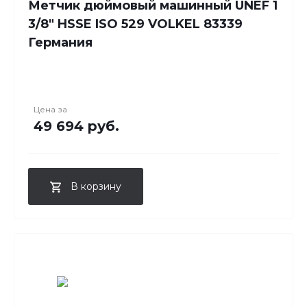
Метчик дюймовый машинный UNEF 1
3/8" HSSE ISO 529 VOLKEL 83339
Германия
Цена за
49 694 руб.
В корзину