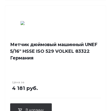
Метчик дюймовый машинный UNEF
5/16" HSSE ISO 529 VOLKEL 83322
Германия
Цена за
4 181 руб.
В корзину