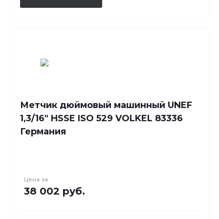
Метчик дюймовый машинный UNEF
1,3/16" HSSE ISO 529 VOLKEL 83336
Германия
Цена за
38 002 руб.