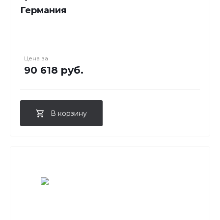
Германия
Цена за
90 618 руб.
В корзину