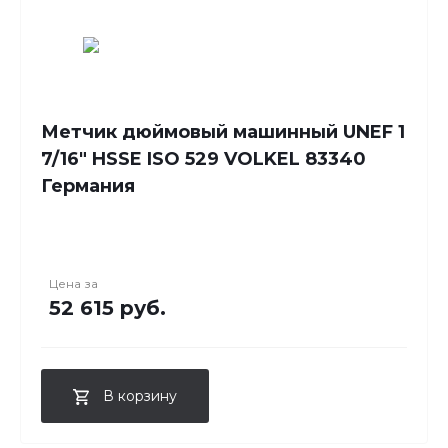
Метчик дюймовый машинный UNEF 1
7/16" HSSE ISO 529 VOLKEL 83340
Германия
Цена за
52 615 руб.
В корзину