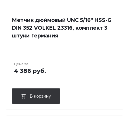
Метчик дюймовый UNC 5/16" HSS-G
DIN 352 VOLKEL 23316, комплект 3
штуки Германия
Цена за
4 386 руб.
В корзину