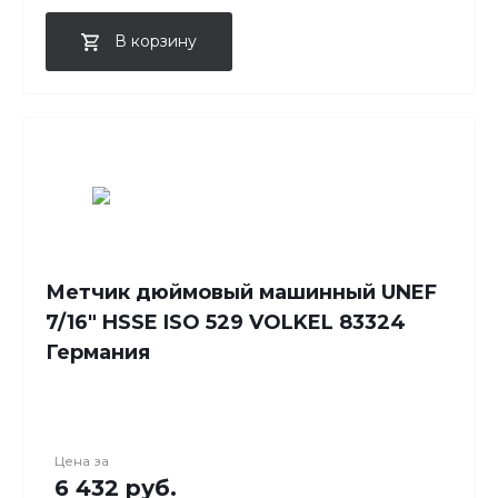
В корзину
Метчик дюймовый машинный UNEF
7/16" HSSE ISO 529 VOLKEL 83324
Германия
Цена за
6 432 руб.