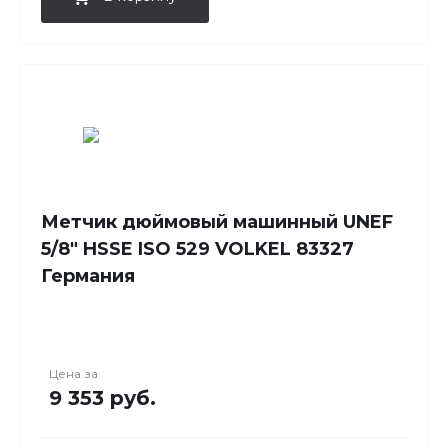
Метчик дюймовый машинный UNEF
5/8" HSSE ISO 529 VOLKEL 83327
Германия
Цена за
9 353 руб.