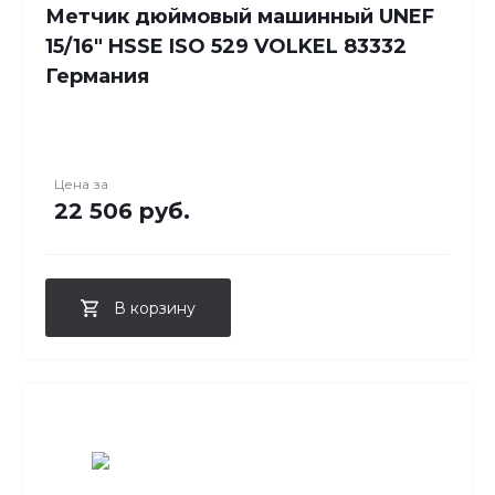
Метчик дюймовый машинный UNEF
15/16" HSSE ISO 529 VOLKEL 83332
Германия
Цена за
22 506 руб.
В корзину