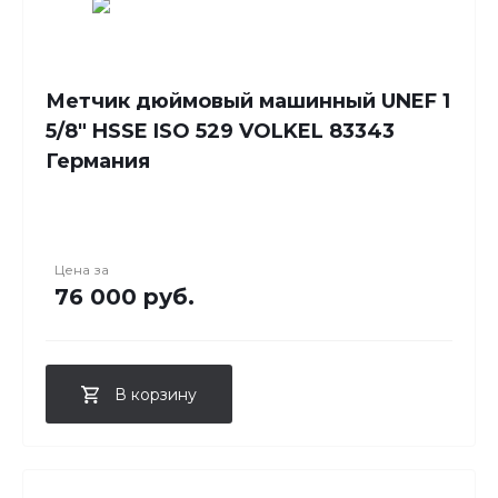
Метчик дюймовый машинный UNEF 1
5/8" HSSE ISO 529 VOLKEL 83343
Германия
Цена за
76 000 руб.
В корзину