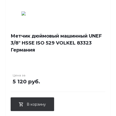
Метчик дюймовый машинный UNEF
3/8" HSSE ISO 529 VOLKEL 83323
Германия
Цена за
5 120 руб.
В корзину