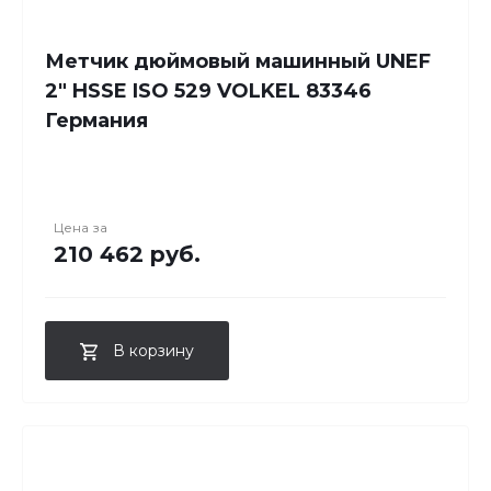
Метчик дюймовый машинный UNEF
2" HSSE ISO 529 VOLKEL 83346
Германия
Цена за
210 462 руб.
В корзину