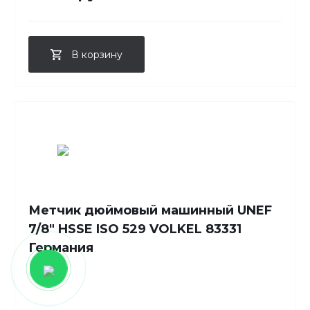
В корзину
Метчик дюймовый машинный UNEF
7/8" HSSE ISO 529 VOLKEL 83331
Германия