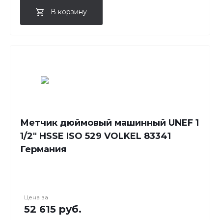
В корзину
Метчик дюймовый машинный UNEF 1
1/2" HSSE ISO 529 VOLKEL 83341
Германия
Цена за
52 615 руб.