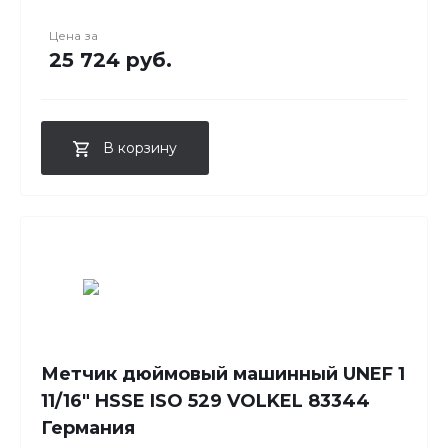
Цена за
25 724 руб.
В корзину
Метчик дюймовый машинный UNEF 1
11/16" HSSE ISO 529 VOLKEL 83344
Германия