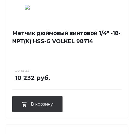
Метчик дюймовый винтовой 1/4" -18-
NPT(K) HSS-G VOLKEL 98714
Цена за
10 232 руб.
В корзину