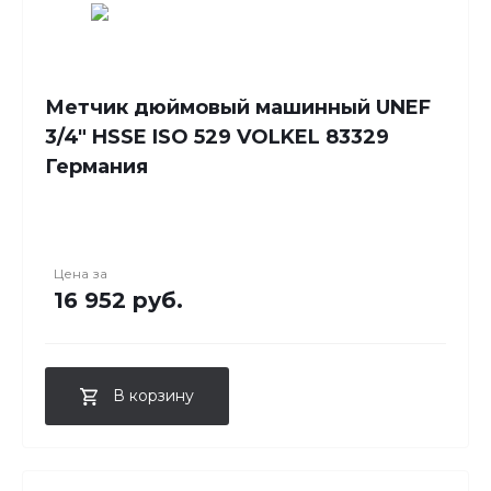
Метчик дюймовый машинный UNEF
3/4" HSSE ISO 529 VOLKEL 83329
Германия
Цена за
16 952 руб.
В корзину