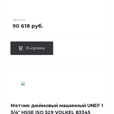
Цена за
90 618 руб.
В корзину
Метчик дюймовый машинный UNEF 1
3/4" HSSE ISO 529 VOLKEL 83345