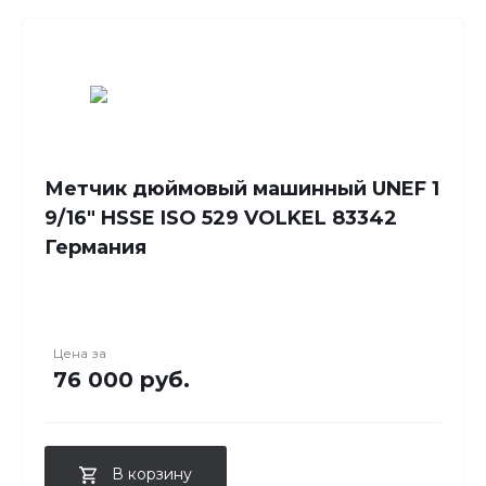
Метчик дюймовый машинный UNEF 1
9/16" HSSE ISO 529 VOLKEL 83342
Германия
Цена за
76 000 руб.
В корзину