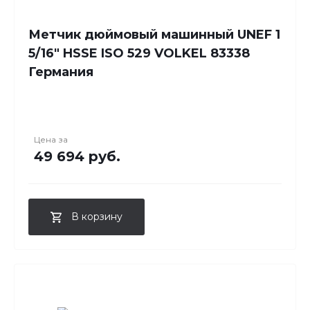
Метчик дюймовый машинный UNEF 1
5/16" HSSE ISO 529 VOLKEL 83338
Германия
Цена за
49 694 руб.
В корзину