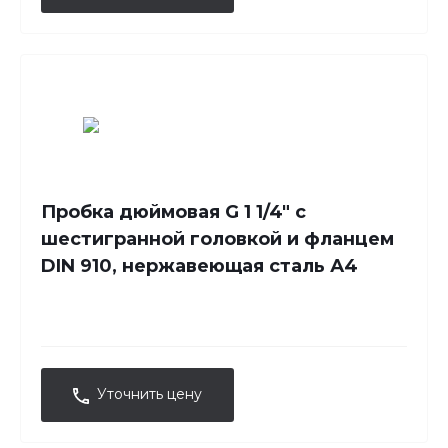
Пробка дюймовая G 1 1/4" с
шестигранной головкой и фланцем
DIN 910, нержавеющая сталь А4
Уточнить цену