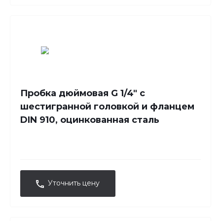
Пробка дюймовая G 1/4" с
шестигранной головкой и фланцем
DIN 910, оцинкованная сталь
Уточнить цену