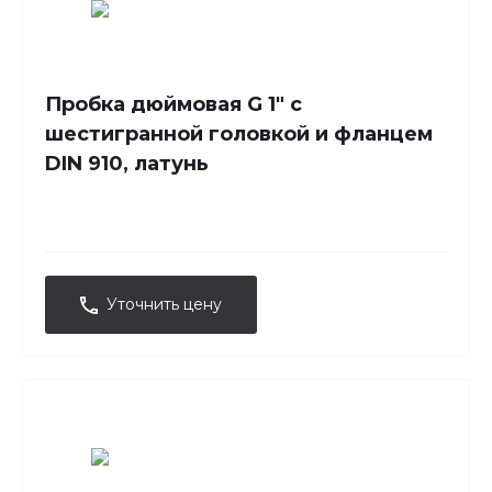
Пробка дюймовая G 1" с
шестигранной головкой и фланцем
DIN 910, латунь
Уточнить цену