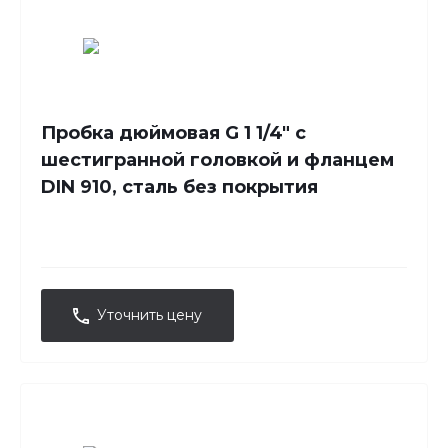
Пробка дюймовая G 1 1/4" с
шестигранной головкой и фланцем
DIN 910, сталь без покрытия
Уточнить цену