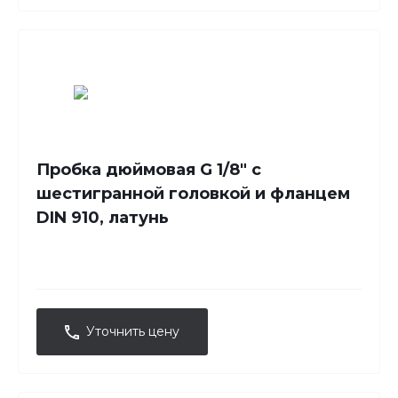
Пробка дюймовая G 1/8" с
шестигранной головкой и фланцем
DIN 910, латунь
Уточнить цену