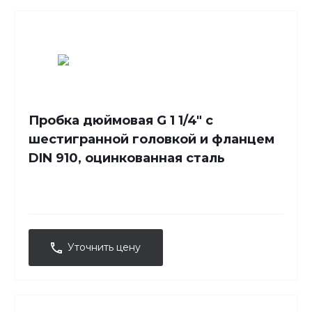
Пробка дюймовая G 1 1/4" с
шестигранной головкой и фланцем
DIN 910, оцинкованная сталь
Уточнить цену