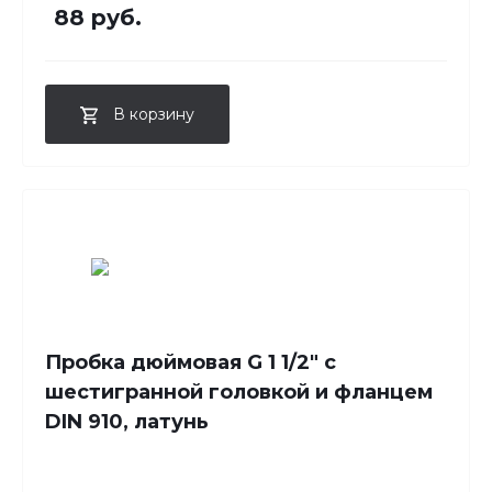
88 руб.
В корзину
Пробка дюймовая G 1 1/2" с
шестигранной головкой и фланцем
DIN 910, латунь