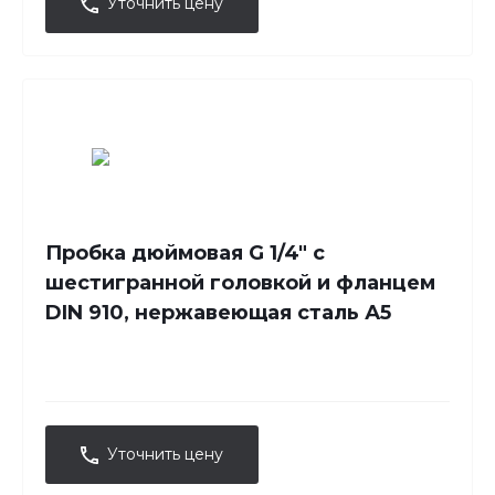
Уточнить цену
Пробка дюймовая G 1/4" с
шестигранной головкой и фланцем
DIN 910, нержавеющая сталь А5
Уточнить цену