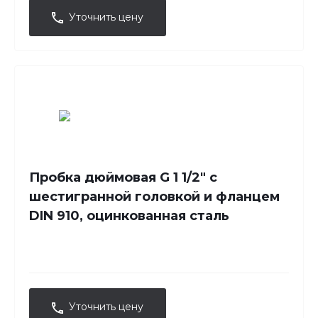
Уточнить цену
Пробка дюймовая G 1 1/2" с
шестигранной головкой и фланцем
DIN 910, оцинкованная сталь
Уточнить цену