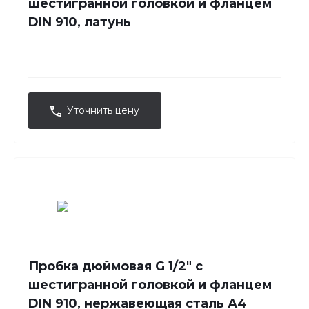
шестигранной головкой и фланцем
DIN 910, латунь
Уточнить цену
Пробка дюймовая G 1/2" с
шестигранной головкой и фланцем
DIN 910, нержавеющая сталь А4