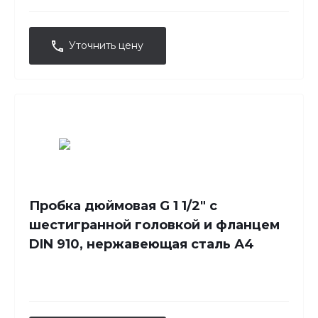
Уточнить цену
Пробка дюймовая G 1 1/2" с
шестигранной головкой и фланцем
DIN 910, нержавеющая сталь А4