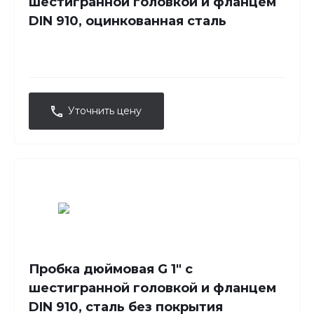
шестигранной головкой и фланцем
DIN 910, оцинкованная сталь
Уточнить цену
Пробка дюймовая G 1" с
шестигранной головкой и фланцем
DIN 910, сталь без покрытия