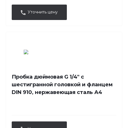
Уточнить цену
Пробка дюймовая G 1/4" с
шестигранной головкой и фланцем
DIN 910, нержавеющая сталь А4