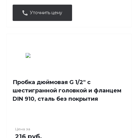
Уточнить цену
Пробка дюймовая G 1/2" с
шестигранной головкой и фланцем
DIN 910, сталь без покрытия
Цена за
216 руб.