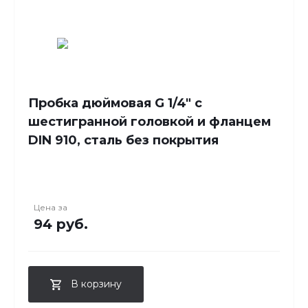
Пробка дюймовая G 1/4" с
шестигранной головкой и фланцем
DIN 910, сталь без покрытия
Цена за
94 руб.
В корзину