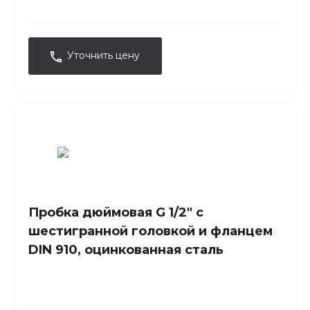
Уточнить цену
Пробка дюймовая G 1/2" с
шестигранной головкой и фланцем
DIN 910, оцинкованная сталь