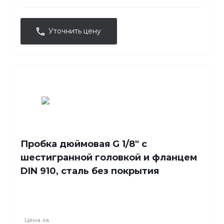
Уточнить цену
Пробка дюймовая G 1/8" с
шестигранной головкой и фланцем
DIN 910, сталь без покрытия
Цена за