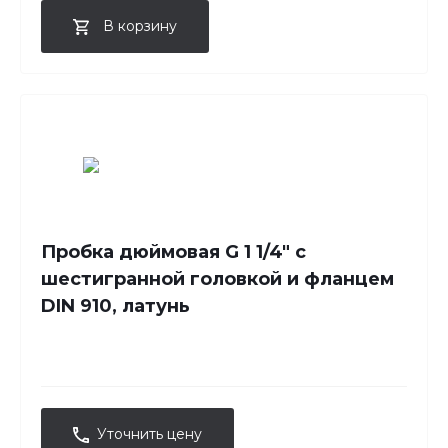
В корзину
Пробка дюймовая G 1 1/4" с
шестигранной головкой и фланцем
DIN 910, латунь
Уточнить цену