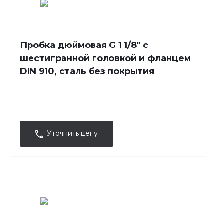
Пробка дюймовая G 1 1/8" с
шестигранной головкой и фланцем
DIN 910, сталь без покрытия
Уточнить цену