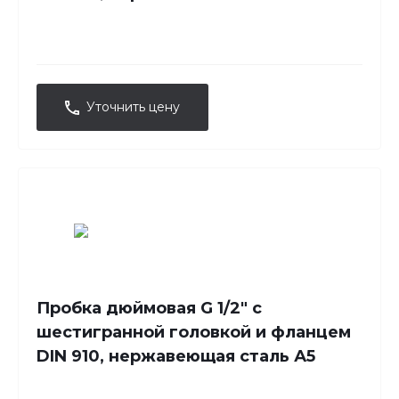
Уточнить цену
Пробка дюймовая G 1/2" с
шестигранной головкой и фланцем
DIN 910, нержавеющая сталь А5