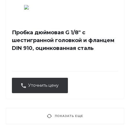
Пробка дюймовая G 1/8" с
шестигранной головкой и фланцем
DIN 910, оцинкованная сталь
Уточнить цену
ПОКАЗАТЬ ЕЩЕ