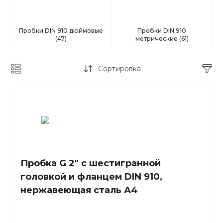
Пробки DIN 910 дюймовые
Пробки DIN 910
(47)
метрические
(61)
Сортировка
Пробка G 2" с шестигранной
головкой и фланцем DIN 910,
нержавеющая сталь А4