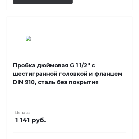
Пробка дюймовая G 1 1/2" с
шестигранной головкой и фланцем
DIN 910, сталь без покрытия
Цена за
1 141 руб.