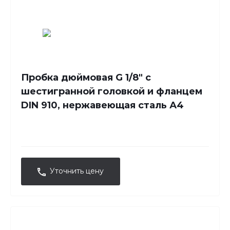
Пробка дюймовая G 1/8" с
шестигранной головкой и фланцем
DIN 910, нержавеющая сталь А4
Уточнить цену