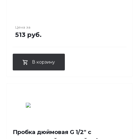
Цена за
513 руб.
В корзину
Пробка дюймовая G 1/2" с