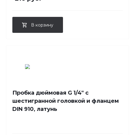
В корзину
Пробка дюймовая G 1/4" с
шестигранной головкой и фланцем
DIN 910, латунь