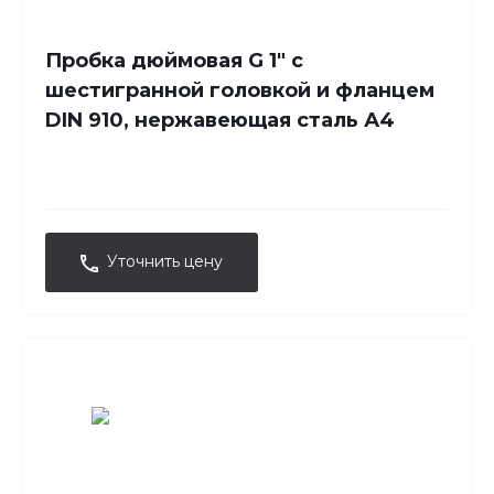
Пробка дюймовая G 1" с
шестигранной головкой и фланцем
DIN 910, нержавеющая сталь А4
Уточнить цену