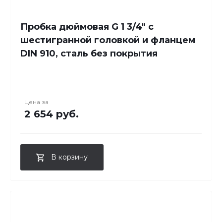
Пробка дюймовая G 1 3/4" с
шестигранной головкой и фланцем
DIN 910, сталь без покрытия
Цена за
2 654 руб.
В корзину