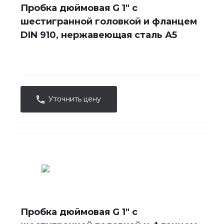
Пробка дюймовая G 1" с
шестигранной головкой и фланцем
DIN 910, нержавеющая сталь А5
Уточнить цену
Пробка дюймовая G 1" с