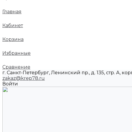
Главная
Кабинет
Корзина
Избранные
Сравнение
г. Санкт-Петербург, Ленинский пр., д. 135, стр. А, корп
zakaz@krep78.ru
Войти