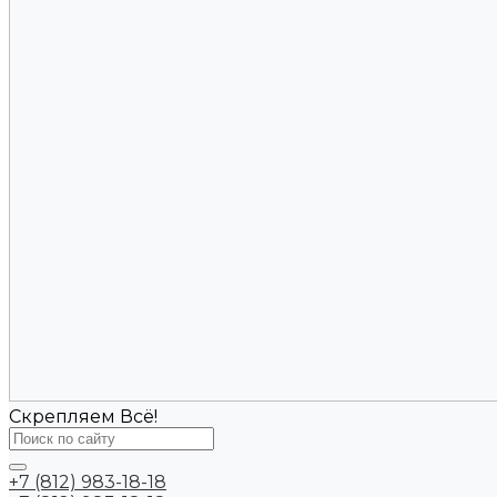
Скрепляем Всё!
+7 (812) 983-18-18