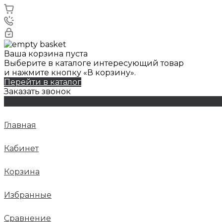
Ваша корзина пуста
Выберите в каталоге интересующий товар
и нажмите кнопку «В корзину».
Перейти в каталог
Заказать звонок
Главная
Кабинет
Корзина
Избранные
Сравнение