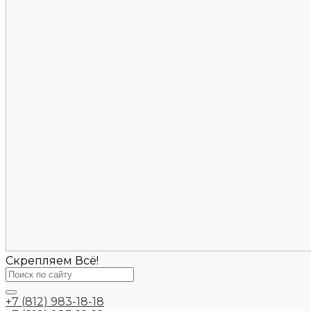
Скрепляем Всё!
+7 (812) 983-18-18