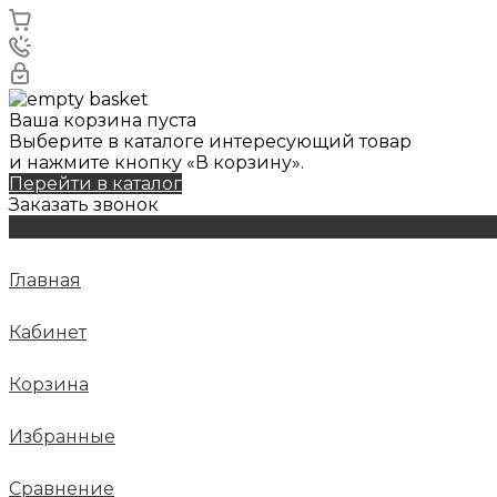
Ваша корзина пуста
Выберите в каталоге интересующий товар
и нажмите кнопку «В корзину».
Перейти в каталог
Заказать звонок
Главная
Кабинет
Корзина
Избранные
Сравнение