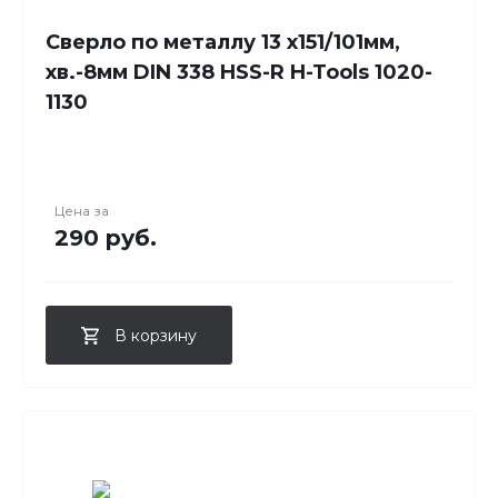
Сверло по металлу 13 x151/101мм,
хв.-8мм DIN 338 HSS-R H-Tools 1020-
1130
Цена за
290 руб.
В корзину