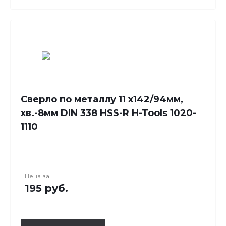
Сверло по металлу 11 x142/94мм,
хв.-8мм DIN 338 HSS-R H-Tools 1020-
1110
Цена за
195 руб.