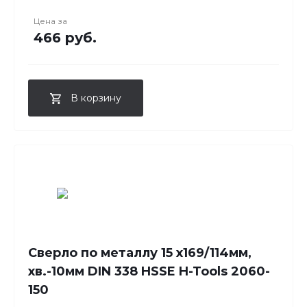
Цена за
466 руб.
В корзину
Сверло по металлу 15 x169/114мм,
хв.-10мм DIN 338 HSSE H-Tools 2060-
150