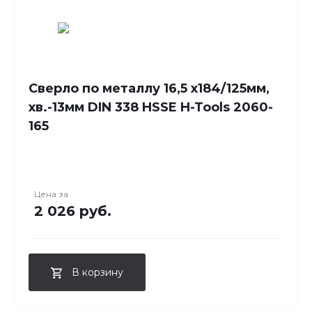
Сверло по металлу 16,5 x184/125мм,
хв.-13мм DIN 338 HSSE H-Tools 2060-
165
Цена за
2 026 руб.
В корзину