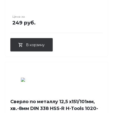
Цена за
249 руб.
В корзину
Сверло по металлу 12,5 x151/101мм,
хв.-8мм DIN 338 HSS-R H-Tools 1020-