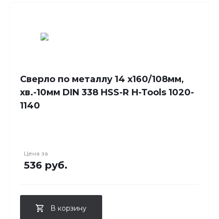
Сверло по металлу 14 x160/108мм,
хв.-10мм DIN 338 HSS-R H-Tools 1020-
1140
Цена за
536 руб.
В корзину