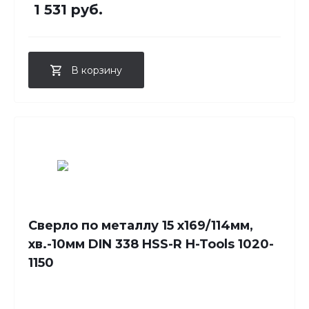
1 531 руб.
В корзину
Сверло по металлу 15 x169/114мм,
хв.-10мм DIN 338 HSS-R H-Tools 1020-
1150