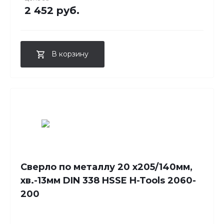
2 452 руб.
В корзину
Сверло по металлу 20 x205/140мм,
хв.-13мм DIN 338 HSSE H-Tools 2060-
200