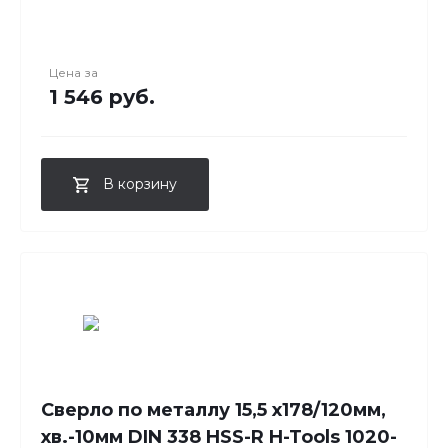
Цена за
1 546 руб.
В корзину
Сверло по металлу 15,5 x178/120мм,
хв.-10мм DIN 338 HSS-R H-Tools 1020-