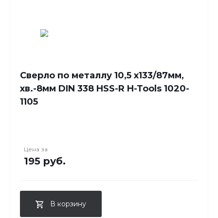
Сверло по металлу 10,5 x133/87мм,
хв.-8мм DIN 338 HSS-R H-Tools 1020-
1105
Цена за
195 руб.
В корзину