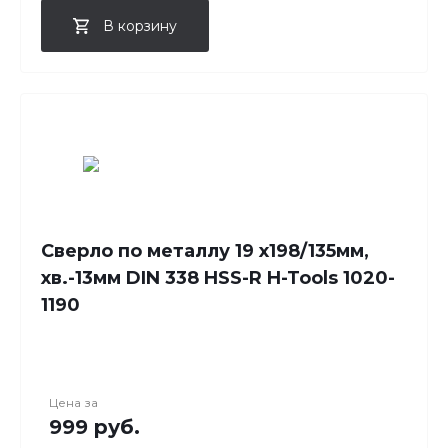
В корзину
Сверло по металлу 19 x198/135мм,
хв.-13мм DIN 338 HSS-R H-Tools 1020-
1190
Цена за
999 руб.