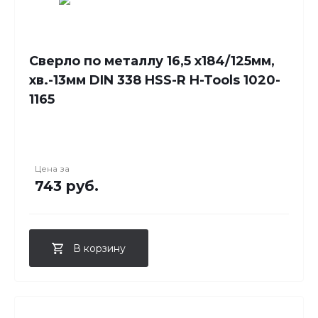
Сверло по металлу 16,5 x184/125мм,
хв.-13мм DIN 338 HSS-R H-Tools 1020-
1165
Цена за
743 руб.
В корзину