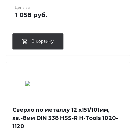
Цена за
1 058 руб.
В корзину
Сверло по металлу 12 x151/101мм,
хв.-8мм DIN 338 HSS-R H-Tools 1020-
1120