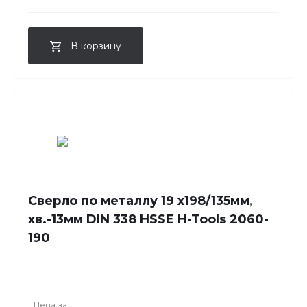
В корзину
Сверло по металлу 19 x198/135мм,
хв.-13мм DIN 338 HSSE H-Tools 2060-
190
Цена за