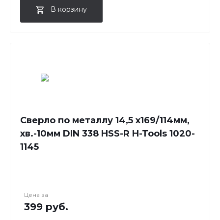
В корзину
Сверло по металлу 14,5 x169/114мм,
хв.-10мм DIN 338 HSS-R H-Tools 1020-
1145
Цена за
399 руб.