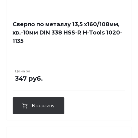
Сверло по металлу 13,5 x160/108мм,
хв.-10мм DIN 338 HSS-R H-Tools 1020-
1135
Цена за
347 руб.
В корзину