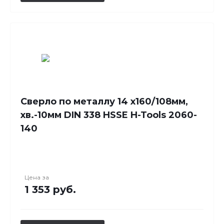
Сверло по металлу 14 x160/108мм,
хв.-10мм DIN 338 HSSE H-Tools 2060-
140
Цена за
1 353 руб.