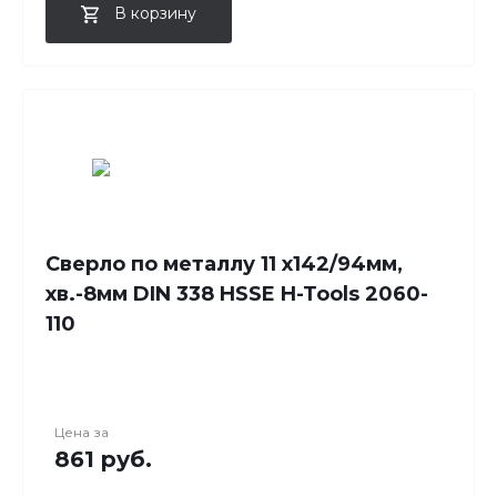
В корзину
Сверло по металлу 11 x142/94мм,
хв.-8мм DIN 338 HSSE H-Tools 2060-
110
Цена за
861 руб.