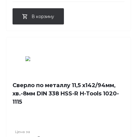
В корзину
Сверло по металлу 11,5 x142/94мм,
хв.-8мм DIN 338 HSS-R H-Tools 1020-
1115
Цена за