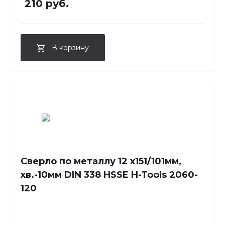
210 руб.
В корзину
Сверло по металлу 12 x151/101мм,
хв.-10мм DIN 338 HSSE H-Tools 2060-
120