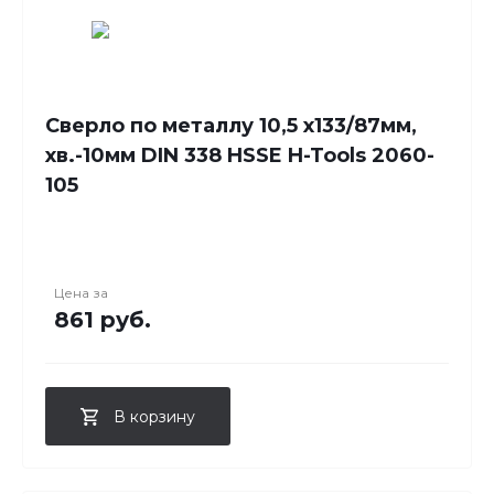
Сверло по металлу 10,5 x133/87мм,
хв.-10мм DIN 338 HSSE H-Tools 2060-
105
Цена за
861 руб.
В корзину