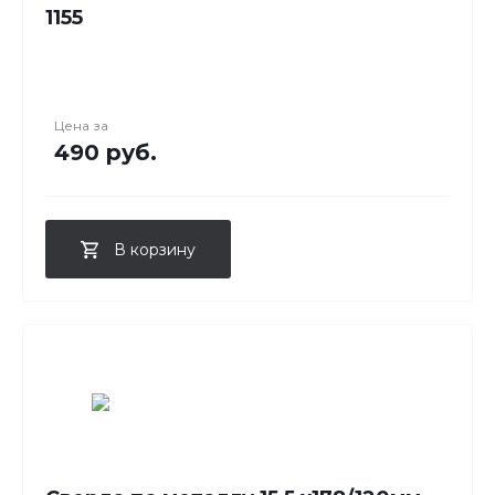
1155
Цена за
490 руб.
В корзину