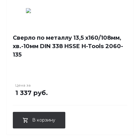
Сверло по металлу 13,5 x160/108мм,
хв.-10мм DIN 338 HSSE H-Tools 2060-
135
Цена за
1 337 руб.
В корзину