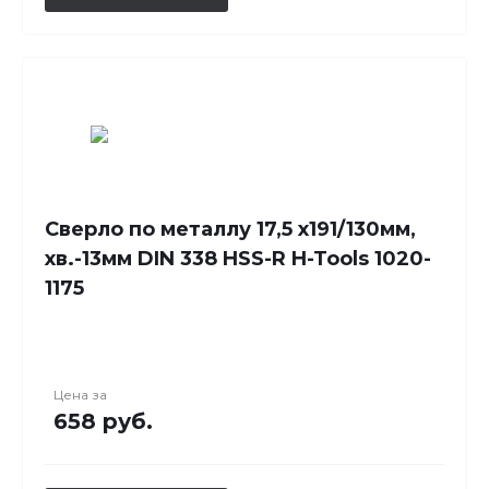
Сверло по металлу 17,5 x191/130мм,
хв.-13мм DIN 338 HSS-R H-Tools 1020-
1175
Цена за
658 руб.