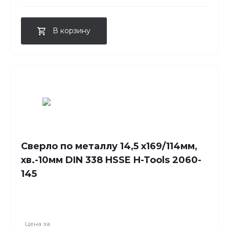
В корзину
Сверло по металлу 14,5 x169/114мм,
хв.-10мм DIN 338 HSSE H-Tools 2060-
145
Цена за