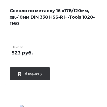
Сверло по металлу 16 x178/120мм,
хв.-10мм DIN 338 HSS-R H-Tools 1020-
1160
Цена за
523 руб.
В корзину