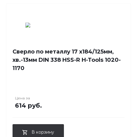
Сверло по металлу 17 x184/125мм,
хв.-13мм DIN 338 HSS-R H-Tools 1020-
1170
Цена за
614 руб.
В корзину