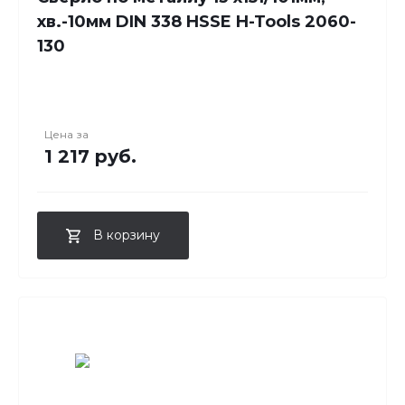
хв.-10мм DIN 338 HSSE H-Tools 2060-
130
Цена за
1 217 руб.
В корзину