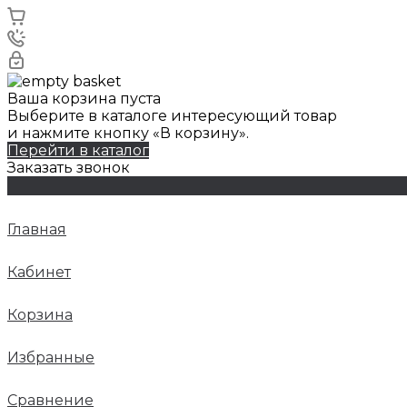
Ваша корзина пуста
Выберите в каталоге интересующий товар
и нажмите кнопку «В корзину».
Перейти в каталог
Заказать звонок
Главная
Кабинет
Корзина
Избранные
Сравнение