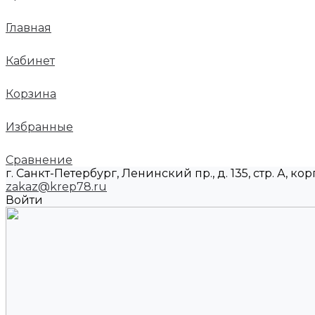
Главная
Кабинет
Корзина
Избранные
Сравнение
г. Санкт-Петербург, Ленинский пр., д. 135, стр. А, корп
zakaz@krep78.ru
Войти