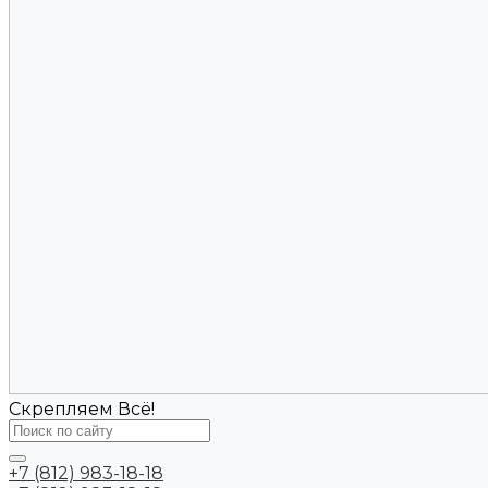
Скрепляем Всё!
+7 (812) 983-18-18