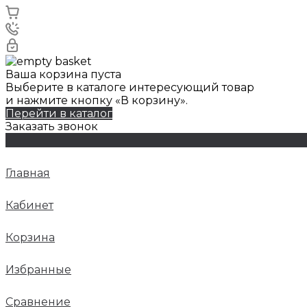
Ваша корзина пуста
Выберите в каталоге интересующий товар
и нажмите кнопку «В корзину».
Перейти в каталог
Заказать звонок
Главная
Кабинет
Корзина
Избранные
Сравнение