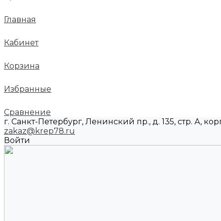
Главная
Кабинет
Корзина
Избранные
Сравнение
г. Санкт-Петербург, Ленинский пр., д. 135, стр. А, корп
zakaz@krep78.ru
Войти