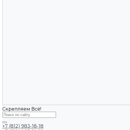
Скрепляем Всё!
+7 (812) 983-18-18