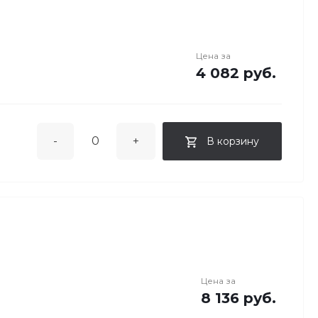
Цена за
4 082 руб.
-
+
В корзину
Цена за
8 136 руб.