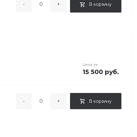
-
+
В корзину
Цена за
15 500 руб.
-
+
В корзину