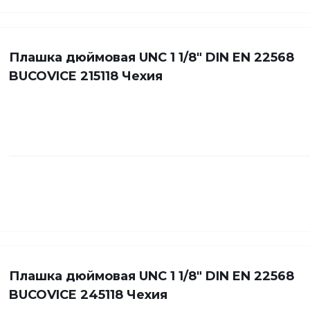
Плашка дюймовая UNC 1 1/8" DIN EN 22568
BUCOVICE 215118 Чехия
Плашка дюймовая UNC 1 1/8" DIN EN 22568
BUCOVICE 245118 Чехия