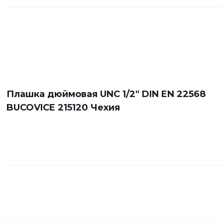
Плашка дюймовая UNC 1/2" DIN EN 22568
BUCOVICE 215120 Чехия