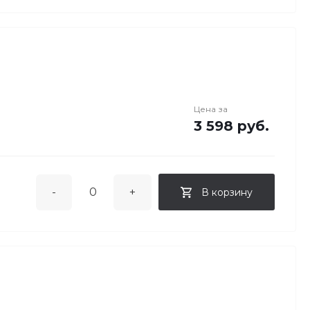
Цена за
3 598 руб.
-
+
В корзину