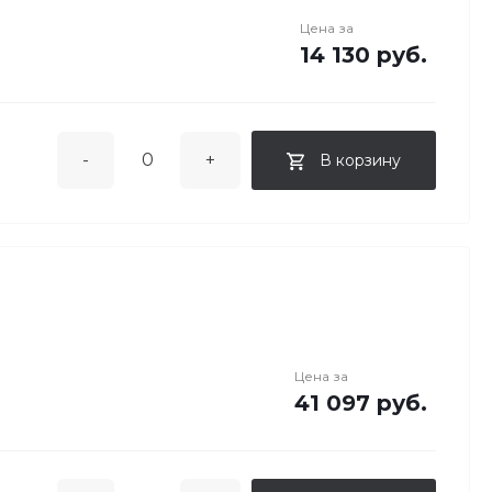
Цена за
14 130 руб.
-
+
В корзину
Цена за
41 097 руб.