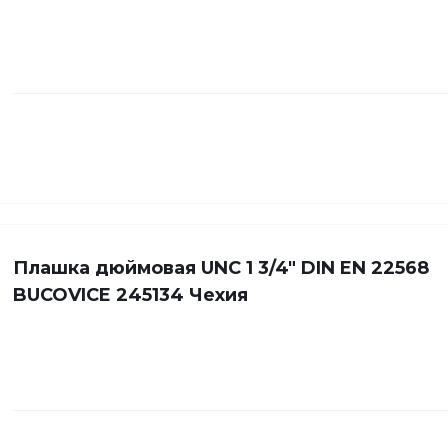
Плашка дюймовая UNC 1 3/4" DIN EN 22568
BUCOVICE 245134 Чехия