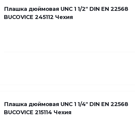
Плашка дюймовая UNC 1 1/2" DIN EN 22568
BUCOVICE 245112 Чехия
Плашка дюймовая UNC 1 1/4" DIN EN 22568
BUCOVICE 215114 Чехия