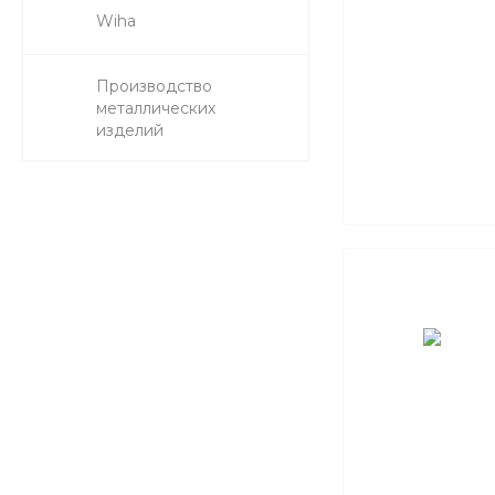
Wiha
Производство
металлических
изделий