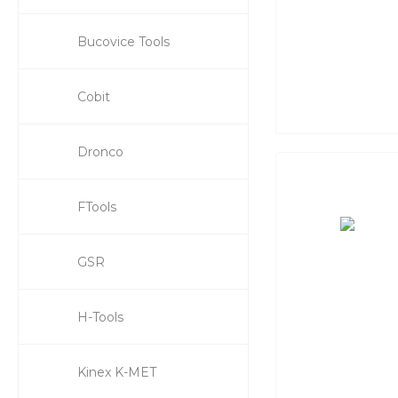
Bucovice Tools
Cobit
Dronco
FTools
GSR
H-Tools
Kinex K-MET