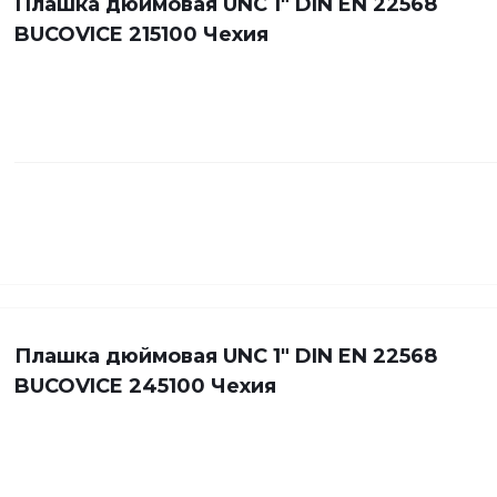
Плашка дюймовая UNC 1" DIN EN 22568
BUCOVICE 215100 Чехия
Плашка дюймовая UNC 1" DIN EN 22568
BUCOVICE 245100 Чехия