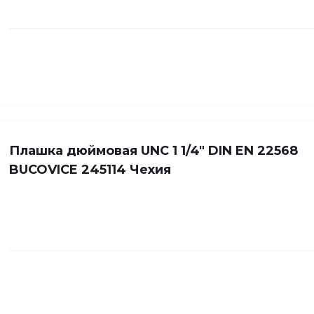
Плашка дюймовая UNC 1 1/4" DIN EN 22568
BUCOVICE 245114 Чехия