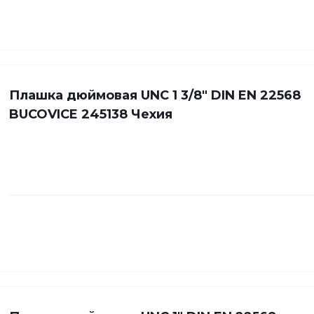
Плашка дюймовая UNC 1 3/8" DIN EN 22568
BUCOVICE 245138 Чехия