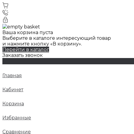
Ваша корзина пуста
Выберите в каталоге интересующий товар
и нажмите кнопку «В корзину».
Перейти в каталог
Заказать звонок
Главная
Кабинет
Корзина
Избранные
Сравнение