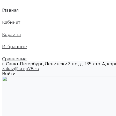
Главная
Кабинет
Корзина
Избранные
Сравнение
г. Санкт-Петербург, Ленинский пр., д. 135, стр. А, корп
zakaz@krep78.ru
Войти