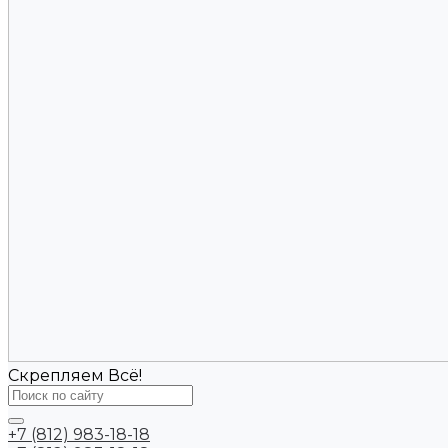
Скрепляем Всё!
+7 (812) 983-18-18