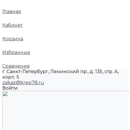
Главная
Кабинет
Корзина
Избранные
Сравнение
г. Санкт-Петербург, Ленинский пр., д. 135, стр. А,
корп. 5
zakaz@krep78.ru
Войти