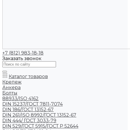
+7 (812) 983-18-18
Заказать звонок
Каталог товаров
Крепеж
Анкера
Болты
88933/ISO 4162
DIN 15237/ГОСТ 7811-7074
DIN 186/ГОСТ 13152-67
DIN 261/ISO 8992/ГОСТ 13152-67
DIN 444/ ГОСТ 3033-79
DIN 529/ГОСТ 5915/ГОСТ Р 52644