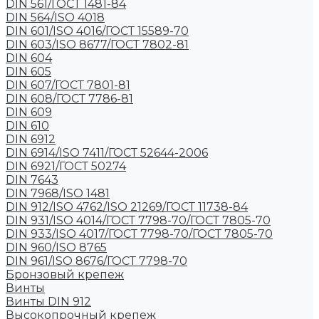
DIN 561/ГОСТ 1481-84
DIN 564/ISO 4018
DIN 601/ISO 4016/ГОСТ 15589-70
DIN 603/ISO 8677/ГОСТ 7802-81
DIN 604
DIN 605
DIN 607/ГОСТ 7801-81
DIN 608/ГОСТ 7786-81
DIN 609
DIN 610
DIN 6912
DIN 6914/ISO 7411/ГОСТ 52644-2006
DIN 6921/ГОСТ 50274
DIN 7643
DIN 7968/ISO 1481
DIN 912/ISO 4762/ISO 21269/ГОСТ 11738-84
DIN 931/ISO 4014/ГОСТ 7798-70/ГОСТ 7805-70
DIN 933/ISO 4017/ГОСТ 7798-70/ГОСТ 7805-70
DIN 960/ISO 8765
DIN 961/ISO 8676/ГОСТ 7798-70
Бронзовый крепеж
Винты
Винты DIN 912
Высокопрочный крепеж