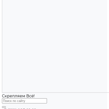
Скрепляем Всё!