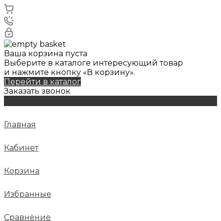
Ваша корзина пуста
Выберите в каталоге интересующий товар
и нажмите кнопку «В корзину».
Перейти в каталог
Заказать звонок
Главная
Кабинет
Корзина
Избранные
Сравнение