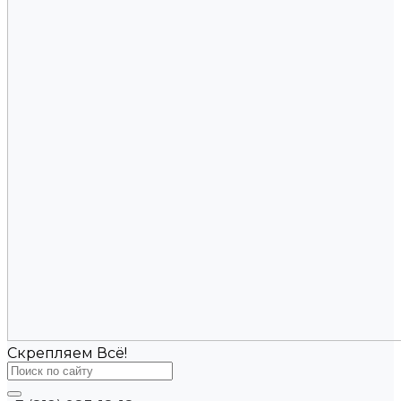
Скрепляем Всё!