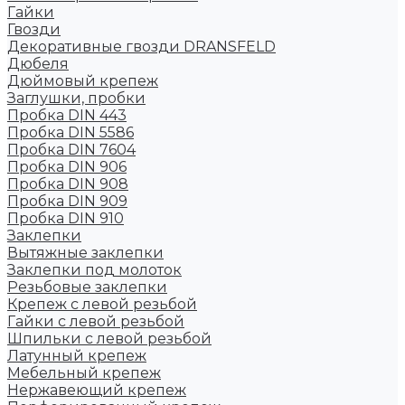
Гайки
Гвозди
Декоративные гвозди DRANSFELD
Дюбеля
Дюймовый крепеж
Заглушки, пробки
Пробка DIN 443
Пробка DIN 5586
Пробка DIN 7604
Пробка DIN 906
Пробка DIN 908
Пробка DIN 909
Пробка DIN 910
Заклепки
Вытяжные заклепки
Заклепки под молоток
Резьбовые заклепки
Крепеж с левой резьбой
Гайки с левой резьбой
Шпильки с левой резьбой
Латунный крепеж
Мебельный крепеж
Нержавеющий крепеж