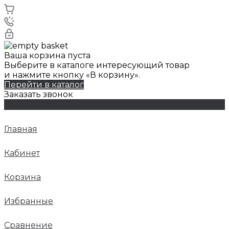
Ваша корзина пуста
Выберите в каталоге интересующий товар
и нажмите кнопку «В корзину».
Перейти в каталог
Заказать звонок
Главная
Кабинет
Корзина
Избранные
Сравнение