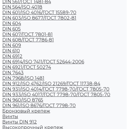
DIN 561/ГОСТ 1481-84
DIN 564/ISO 4018
DIN 601/ISO 4016/ГОСТ 15589-70
DIN 603/ISO 8677/ГОСТ 7802-81
DIN 604
DIN 605
DIN 607/ГОСТ 7801-81
DIN 608/ГОСТ 7786-81
DIN 609
DIN 610
DIN 6912
DIN 6914/ISO 7411/ГОСТ 52644-2006
DIN 6921/ГОСТ 50274
DIN 7643
DIN 7968/ISO 1481
DIN 912/ISO 4762/ISO 21269/ГОСТ 11738-84
DIN 931/ISO 4014/ГОСТ 7798-70/ГОСТ 7805-70
DIN 933/ISO 4017/ГОСТ 7798-70/ГОСТ 7805-70
DIN 960/ISO 8765
DIN 961/ISO 8676/ГОСТ 7798-70
Бронзовый крепеж
Винты
Винты DIN 912
Высокопрочный крепеж