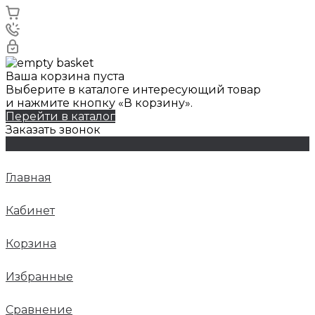
Ваша корзина пуста
Выберите в каталоге интересующий товар
и нажмите кнопку «В корзину».
Перейти в каталог
Заказать звонок
Главная
Кабинет
Корзина
Избранные
Сравнение