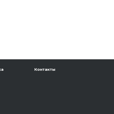
ка
Контакты