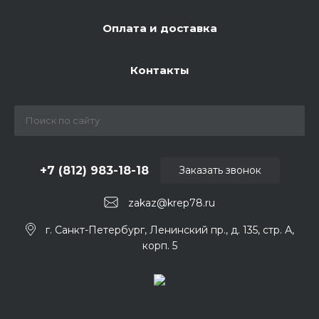
Оплата и доставка
Контакты
+7 (812) 983-18-18
Заказать звонок
zakaz@krep78.ru
г. Санкт-Петербург, Ленинский пр., д. 135, стр. А,
корп. 5