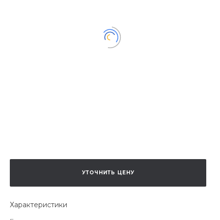
УТОЧНИТЬ ЦЕНУ
Характеристики