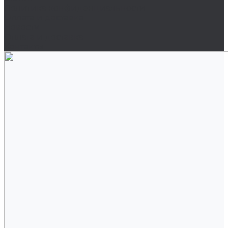
Политика конфиденциальности
Оплата и доставка
Новости
Оплата и доставка
Контакты