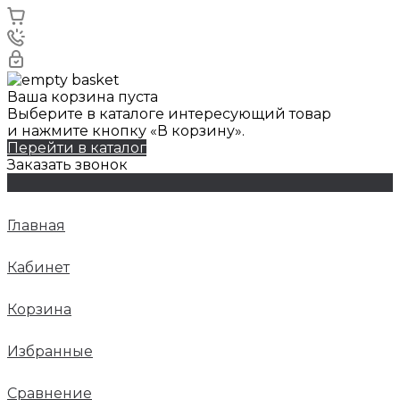
Ваша корзина пуста
Выберите в каталоге интересующий товар
и нажмите кнопку «В корзину».
Перейти в каталог
Заказать звонок
Главная
Кабинет
Корзина
Избранные
Сравнение