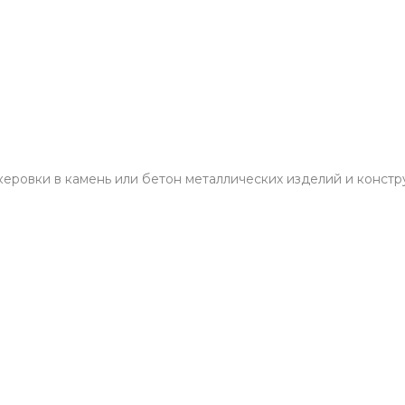
еровки в камень или бетон металлических изделий и конструк