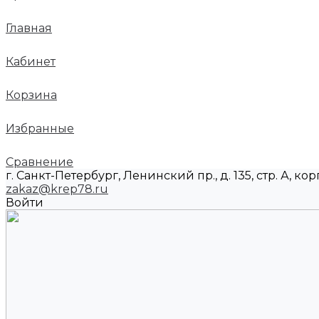
Главная
Кабинет
Корзина
Избранные
Сравнение
г. Санкт-Петербург, Ленинский пр., д. 135, стр. А, корп
zakaz@krep78.ru
Войти