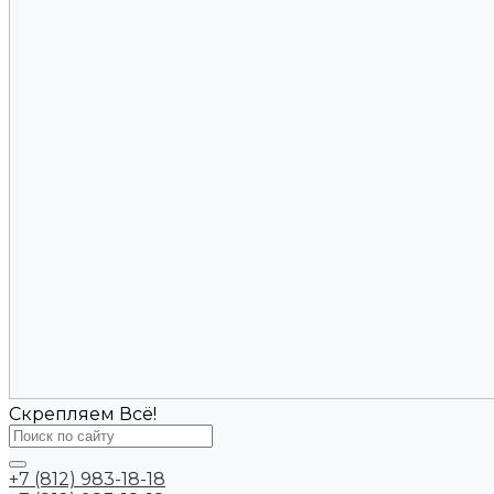
Скрепляем Всё!
+7 (812) 983-18-18