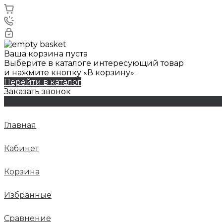
Ваша корзина пуста
Выберите в каталоге интересующий товар
и нажмите кнопку «В корзину».
Перейти в каталог
Заказать звонок
Главная
Кабинет
Корзина
Избранные
Сравнение