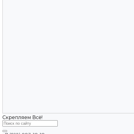
Скрепляем Всё!