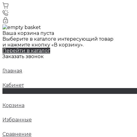
Ваша корзина пуста
Выберите в каталоге интересующий товар
и нажмите кнопку «В корзину».
Перейти в каталог
Заказать звонок
Главная
Кабинет
0
Корзина
Избранные
Сравнение