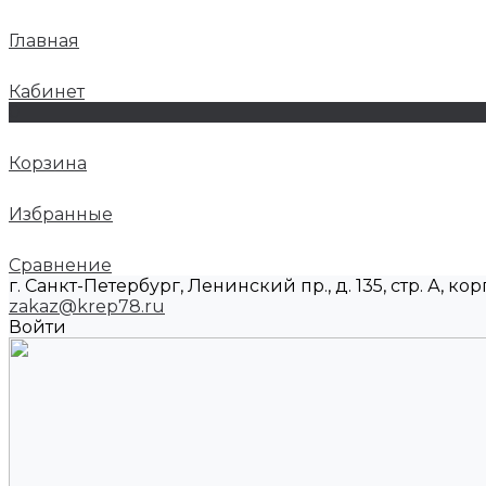
Главная
Кабинет
0
Корзина
Избранные
Сравнение
г. Санкт-Петербург, Ленинский пр., д. 135, стр. А, корп
zakaz@krep78.ru
Войти