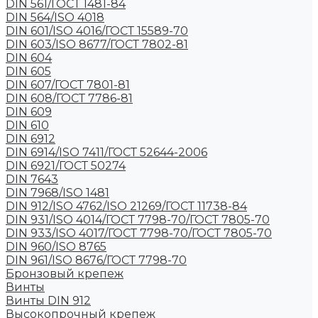
DIN 561/ГОСТ 1481-84
DIN 564/ISO 4018
DIN 601/ISO 4016/ГОСТ 15589-70
DIN 603/ISO 8677/ГОСТ 7802-81
DIN 604
DIN 605
DIN 607/ГОСТ 7801-81
DIN 608/ГОСТ 7786-81
DIN 609
DIN 610
DIN 6912
DIN 6914/ISO 7411/ГОСТ 52644-2006
DIN 6921/ГОСТ 50274
DIN 7643
DIN 7968/ISO 1481
DIN 912/ISO 4762/ISO 21269/ГОСТ 11738-84
DIN 931/ISO 4014/ГОСТ 7798-70/ГОСТ 7805-70
DIN 933/ISO 4017/ГОСТ 7798-70/ГОСТ 7805-70
DIN 960/ISO 8765
DIN 961/ISO 8676/ГОСТ 7798-70
Бронзовый крепеж
Винты
Винты DIN 912
Высокопрочный крепеж