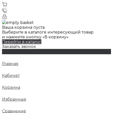
Ваша корзина пуста
Выберите в каталоге интересующий товар
и нажмите кнопку «В корзину».
Перейти в каталог
Заказать звонок
Главная
Кабинет
Корзина
Избранные
Сравнение