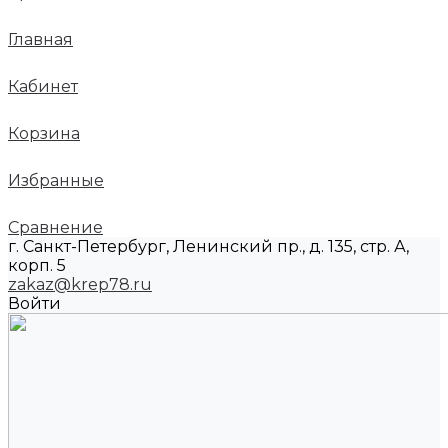
Главная
Кабинет
Корзина
Избранные
Сравнение
г. Санкт-Петербург, Ленинский пр., д. 135, стр. А,
корп. 5
zakaz@krep78.ru
Войти