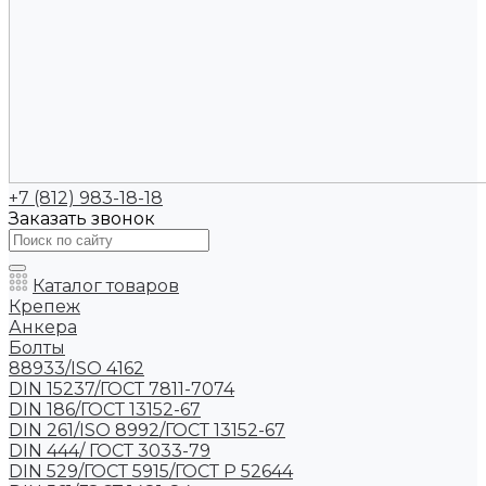
+7 (812) 983-18-18
Заказать звонок
Каталог товаров
Крепеж
Анкера
Болты
88933/ISO 4162
DIN 15237/ГОСТ 7811-7074
DIN 186/ГОСТ 13152-67
DIN 261/ISO 8992/ГОСТ 13152-67
DIN 444/ ГОСТ 3033-79
DIN 529/ГОСТ 5915/ГОСТ Р 52644