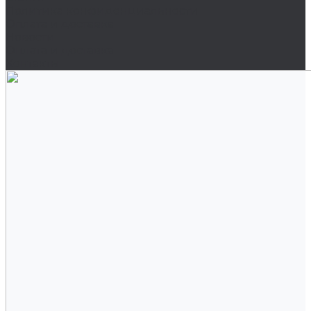
Политика конфиденциальности
Оплата и доставка
Новости
Оплата и доставка
Контакты