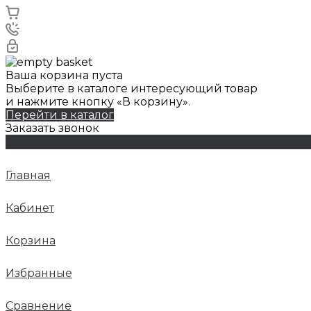
Ваша корзина пуста
Выберите в каталоге интересующий товар
и нажмите кнопку «В корзину».
Перейти в каталог
Заказать звонок
Главная
Кабинет
Корзина
Избранные
Сравнение