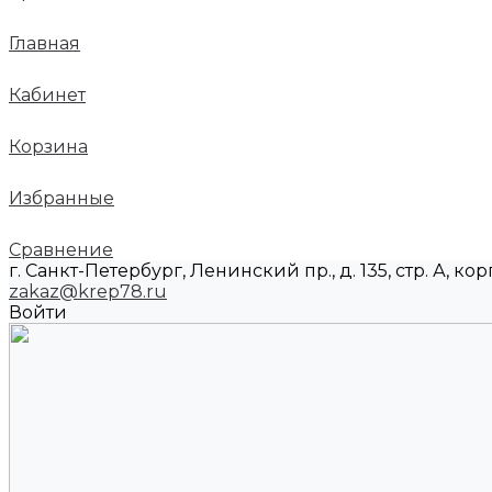
Главная
Кабинет
Корзина
Избранные
Сравнение
г. Санкт-Петербург, Ленинский пр., д. 135, стр. А, корп
zakaz@krep78.ru
Войти