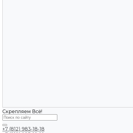
Скрепляем Всё!
+7 (812) 983-18-18