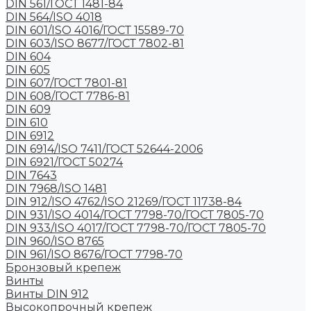
DIN 561/ГОСТ 1481-84
DIN 564/ISO 4018
DIN 601/ISO 4016/ГОСТ 15589-70
DIN 603/ISO 8677/ГОСТ 7802-81
DIN 604
DIN 605
DIN 607/ГОСТ 7801-81
DIN 608/ГОСТ 7786-81
DIN 609
DIN 610
DIN 6912
DIN 6914/ISO 7411/ГОСТ 52644-2006
DIN 6921/ГОСТ 50274
DIN 7643
DIN 7968/ISO 1481
DIN 912/ISO 4762/ISO 21269/ГОСТ 11738-84
DIN 931/ISO 4014/ГОСТ 7798-70/ГОСТ 7805-70
DIN 933/ISO 4017/ГОСТ 7798-70/ГОСТ 7805-70
DIN 960/ISO 8765
DIN 961/ISO 8676/ГОСТ 7798-70
Бронзовый крепеж
Винты
Винты DIN 912
Высокопрочный крепеж