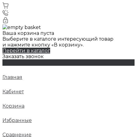
Ваша корзина пуста
Выберите в каталоге интересующий товар
и нажмите кнопку «В корзину».
Перейти в каталог
Заказать звонок
Главная
Кабинет
Корзина
Избранные
Сравнение