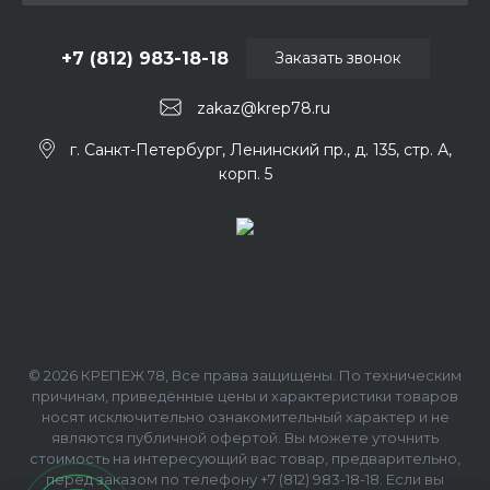
+7 (812) 983-18-18
Заказать звонок
zakaz@krep78.ru
г. Санкт-Петербург, Ленинский пр., д. 135, стр. А,
корп. 5
© 2026 КРЕПЕЖ 78, Все права защищены. По техническим
причинам, приведённые цены и характеристики товаров
носят исключительно ознакомительный характер и не
являются публичной офертой. Вы можете уточнить
стоимость на интересующий вас товар, предварительно,
перед заказом по телефону +7 (812) 983-18-18. Если вы