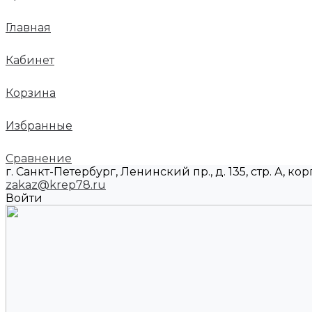
Главная
Кабинет
Корзина
Избранные
Сравнение
г. Санкт-Петербург, Ленинский пр., д. 135, стр. А, корп
zakaz@krep78.ru
Войти