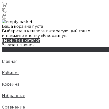
Ваша корзина пуста
Выберите в каталоге интересующий товар
и нажмите кнопку «В корзину».
Перейти в каталог
Заказать звонок
Главная
Кабинет
Корзина
Избранные
Сравнение