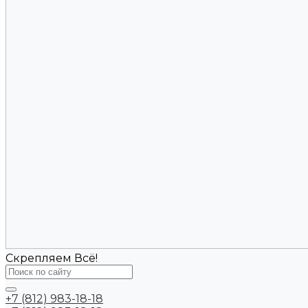
Скрепляем Всё!
+7 (812) 983-18-18