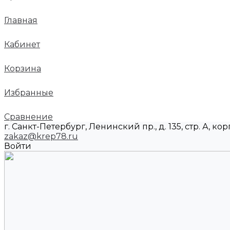
Главная
Кабинет
Корзина
Избранные
Сравнение
г. Санкт-Петербург, Ленинский пр., д. 135, стр. А, корп
zakaz@krep78.ru
Войти