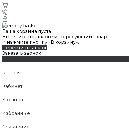
Ваша корзина пуста
Выберите в каталоге интересующий товар
и нажмите кнопку «В корзину».
Перейти в каталог
Заказать звонок
Главная
Кабинет
Корзина
Избранные
Сравнение