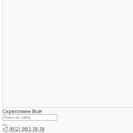
Скрепляем Всё!
+7 (812) 983-18-18