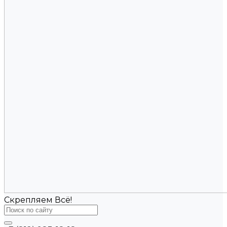
Скрепляем Всё!