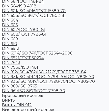
DIN 561/ГОСТ 1481-84
DIN 564/ISO 4018
DIN 601/ISO 4016/ГОСТ 15589-70
DIN 603/ISO 8677/ГОСТ 7802-81
DIN 604
DIN 605
DIN 607/ГОСТ 7801-81
DIN 608/ГОСТ 7786-81
DIN 609
DIN 610
DIN 6912
DIN 6914/ISO 7411/ГОСТ 52644-2006
DIN 6921/ГОСТ 50274
DIN 7643
DIN 7968/ISO 1481
DIN 912/ISO 4762/ISO 21269/ГОСТ 11738-84
DIN 931/ISO 4014/ГОСТ 7798-70/ГОСТ 7805-70
DIN 933/ISO 4017/ГОСТ 7798-70/ГОСТ 7805-70
DIN 960/ISO 8765
DIN 961/ISO 8676/ГОСТ 7798-70
Бронзовый крепеж
Винты
Винты DIN 912
Высокопрочный крепеж