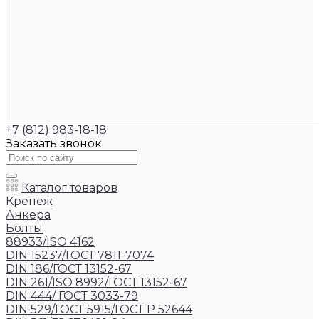
+7 (812) 983-18-18
Заказать звонок
Каталог товаров
Крепеж
Анкера
Болты
88933/ISO 4162
DIN 15237/ГОСТ 7811-7074
DIN 186/ГОСТ 13152-67
DIN 261/ISO 8992/ГОСТ 13152-67
DIN 444/ ГОСТ 3033-79
DIN 529/ГОСТ 5915/ГОСТ Р 52644