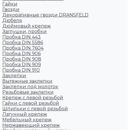
Гайки
Гвозди
Декоративные гвозди DRANSFELD
Дюбеля
Дюймовый крепеж
Заглушки, пробки
Пробка DIN 443
Пробка DIN 5586
Пробка DIN 7604
Пробка DIN 906
Пробка DIN 908
Пробка DIN 909
Пробка DIN 910
Заклепки
Вытяжные заклепки
Заклепки под молоток
Резьбовые заклепки
Крепеж с левой резьбой
Гайки с левой резьбой
Шпильки с левой резьбой
Латунный крепеж
Мебельный крепеж
Нержавеющий крепеж