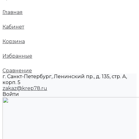
Главная
Кабинет
Корзина
Избранные
Сравнение
г. Санкт-Петербург, Ленинский пр., д. 135, стр. А,
корп. 5
zakaz@krep78.ru
Войти