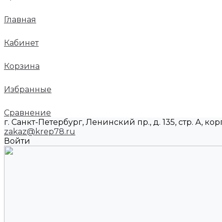
Главная
Кабинет
Корзина
Избранные
Сравнение
г. Санкт-Петербург, Ленинский пр., д. 135, стр. А, корп
zakaz@krep78.ru
Войти