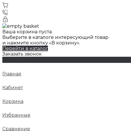
Ваша корзина пуста
Выберите в каталоге интересующий товар
и нажмите кнопку «В корзину».
Перейти в каталог
Заказать звонок
Главная
Кабинет
Корзина
Избранные
Сравнение