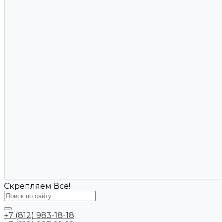
Скрепляем Всё!
+7 (812) 983-18-18