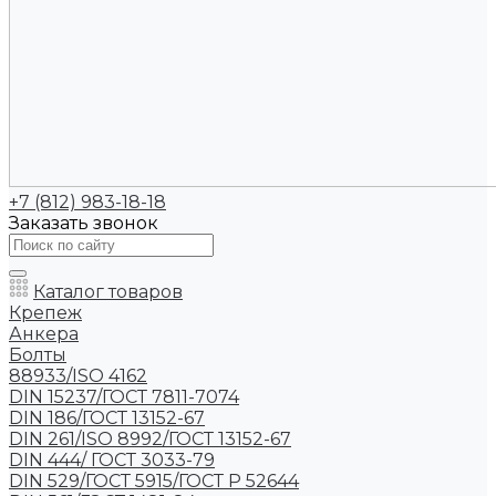
+7 (812) 983-18-18
Заказать звонок
Каталог товаров
Крепеж
Анкера
Болты
88933/ISO 4162
DIN 15237/ГОСТ 7811-7074
DIN 186/ГОСТ 13152-67
DIN 261/ISO 8992/ГОСТ 13152-67
DIN 444/ ГОСТ 3033-79
DIN 529/ГОСТ 5915/ГОСТ Р 52644