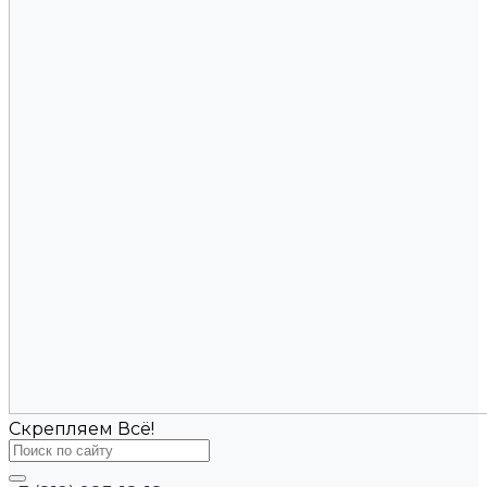
Скрепляем Всё!