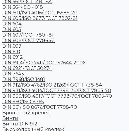
DIN 561/ГОСТ 1481-84
DIN 564/ISO 4018
DIN 601/ISO 4016/ГОСТ 15589-70
DIN 603/ISO 8677/ГОСТ 7802-81
DIN 604
DIN 605
DIN 607/ГОСТ 7801-81
DIN 608/ГОСТ 7786-81
DIN 609
DIN 610
DIN 6912
DIN 6914/ISO 7411/ГОСТ 52644-2006
DIN 6921/ГОСТ 50274
DIN 7643
DIN 7968/ISO 1481
DIN 912/ISO 4762/ISO 21269/ГОСТ 11738-84
DIN 931/ISO 4014/ГОСТ 7798-70/ГОСТ 7805-70
DIN 933/ISO 4017/ГОСТ 7798-70/ГОСТ 7805-70
DIN 960/ISO 8765
DIN 961/ISO 8676/ГОСТ 7798-70
Бронзовый крепеж
Винты
Винты DIN 912
Высокопрочный крепеж