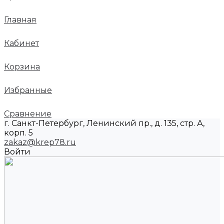
Главная
Кабинет
Корзина
Избранные
Сравнение
г. Санкт-Петербург, Ленинский пр., д. 135, стр. А,
корп. 5
zakaz@krep78.ru
Войти