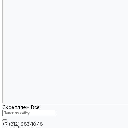
Скрепляем Всё!
+7 (812) 983-18-18