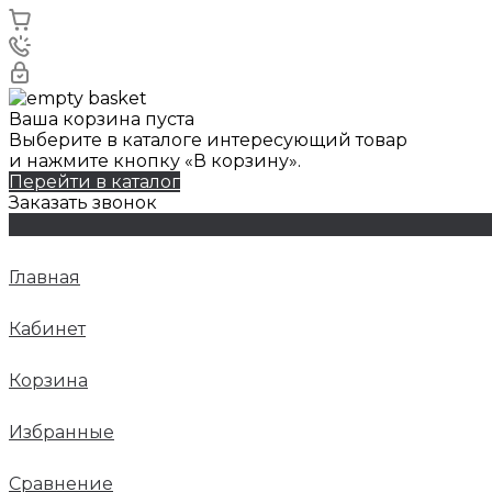
Ваша корзина пуста
Выберите в каталоге интересующий товар
и нажмите кнопку «В корзину».
Перейти в каталог
Заказать звонок
Главная
Кабинет
Корзина
Избранные
Сравнение