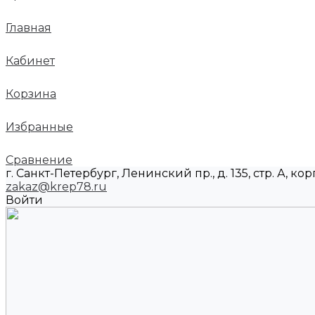
Главная
Кабинет
Корзина
Избранные
Сравнение
г. Санкт-Петербург, Ленинский пр., д. 135, стр. А, корп
zakaz@krep78.ru
Войти