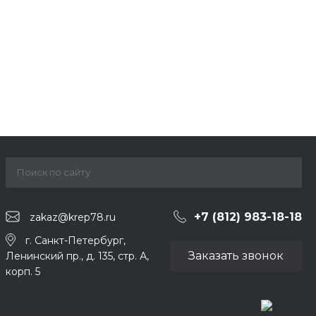
+7 (812) 983-18-18
zakaz@krep78.ru
г. Санкт-Петербург,
Заказать звонок
Ленинский пр., д. 135, стр. А,
корп. 5