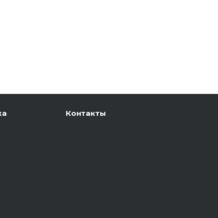
ка
Контакты