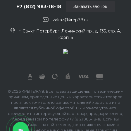
+7 (812) 983-18-18
Заказать звонок
zakaz@krep78.ru
г. Санкт-Петербург, Ленинский пр., д. 135, стр. А,
корп. 5
© 2026 КРЕПЕЖ 78, Все права защищены. По техническим
причинам, приведённые цены и характеристики товаров
носят исключительно ознакомительный характер и не
являются публичной офертой. Вы можете уточнить
стоимость на интересующий вас товар, предварительно,
перед заказом по телефону +7 (812) 983-18-18. Если вы
сделали заказ на сайте менеджер свяжется с вами и
сообщит информацию о наличии и цене. Приносим