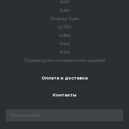
NKP
Ruko
Terrax by Ruko
ULTRA
Volkel
Wera
Wiha
Производство металлических изделий
Оплата и доставка
Контакты