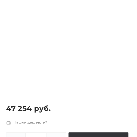
47 254 руб.
Нашли дешевле?