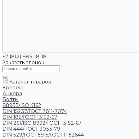
+7 (812) 983-18-18
Заказать звонок
Каталог товаров
Крепеж
Анкера
Болты
88933/ISO 4162
DIN 15237/ГОСТ 7811-7074
DIN 186/ГОСТ 13152-67
DIN 261/ISO 8992/ГОСТ 13152-67
DIN 444/ ГОСТ 3033-79
DIN 529/ГОСТ 5915/ГОСТ Р 52644