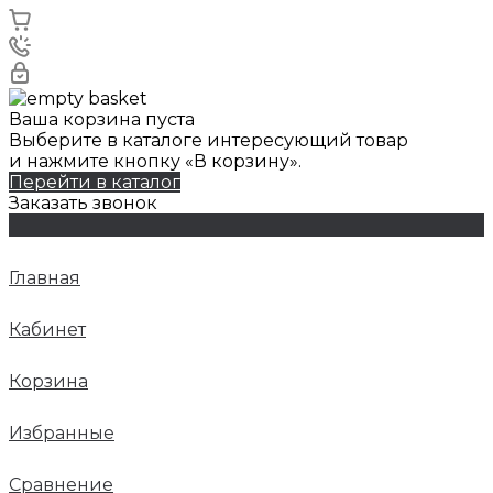
Ваша корзина пуста
Выберите в каталоге интересующий товар
и нажмите кнопку «В корзину».
Перейти в каталог
Заказать звонок
Главная
Кабинет
Корзина
Избранные
Сравнение