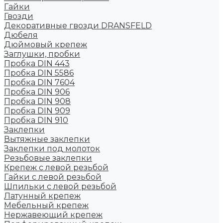
Гайки
Гвозди
Декоративные гвозди DRANSFELD
Дюбеля
Дюймовый крепеж
Заглушки, пробки
Пробка DIN 443
Пробка DIN 5586
Пробка DIN 7604
Пробка DIN 906
Пробка DIN 908
Пробка DIN 909
Пробка DIN 910
Заклепки
Вытяжные заклепки
Заклепки под молоток
Резьбовые заклепки
Крепеж с левой резьбой
Гайки с левой резьбой
Шпильки с левой резьбой
Латунный крепеж
Мебельный крепеж
Нержавеющий крепеж