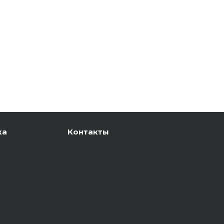
ка
Контакты