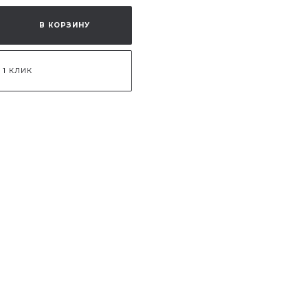
В КОРЗИНУ
 1 КЛИК