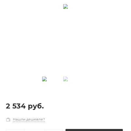
2 534 руб.
Нашли дешевле?