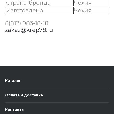
Страна бренда
Чехия
Изготовлено
Чехия
8(812) 983-18-18
zakaz@krep78.ru
Каталог
Оплата и доставка
Контакты