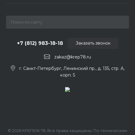
+7 (812) 983-18-18
Заказать звонок
zakaz@krep78.ru
г. Санкт-Петербург, Ленинский пр., д. 135, стр. А,
корп. 5
© 2026 КРЕПЕЖ 78, Все права защищены. По техническим