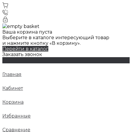
Ваша корзина пуста
Выберите в каталоге интересующий товар
и нажмите кнопку «В корзину».
Перейти в каталог
Заказать звонок
Главная
Кабинет
Корзина
Избранные
Сравнение