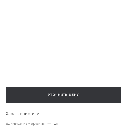
УТОЧНИТЬ ЦЕНУ
Характеристики
Единицы измерения
—
шт