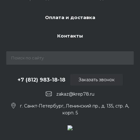
Оплата и доставка
Контакты
+7 (812) 983-18-18
Заказать звонок
zakaz@krep78.ru
г. Санкт-Петербург, Ленинский пр., д. 135, стр. А,
корп. 5