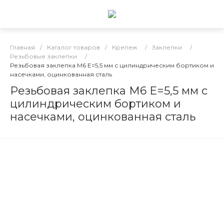
Главная
/
Каталог товаров
/
Крепеж
/
Заклепки
/
Резьбовые заклепки
/
Резьбовая заклепка M6 E=5,5 мм с цилиндрическим бортиком и
насечками, оцинкованная сталь
Резьбовая заклепка M6 E=5,5 мм с
цилиндрическим бортиком и
насечками, оцинкованная сталь