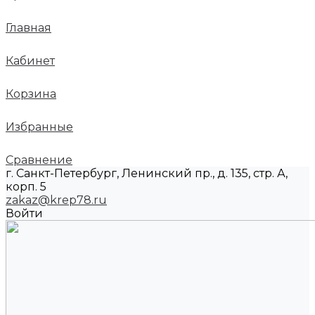
Главная
Кабинет
Корзина
Избранные
Сравнение
г. Санкт-Петербург, Ленинский пр., д. 135, стр. А,
корп. 5
zakaz@krep78.ru
Войти