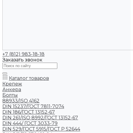
+7 (812) 983-18-18
Заказать звонок
Каталог товаров
Крепеж
Анкера
Болты
88933/ISO 4162
DIN 15237/ГОСТ 7811-7074
DIN 186/ГОСТ 13152-67
DIN 261/ISO 8992/ГОСТ 13152-67
DIN 444/ ГОСТ 3033-79
DIN 529/ГОСТ 5915/ГОСТ Р 52644