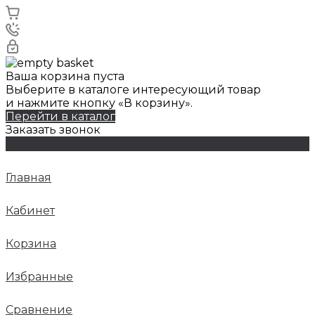
Ваша корзина пуста
Выберите в каталоге интересующий товар
и нажмите кнопку «В корзину».
Перейти в каталог
Заказать звонок
Главная
Кабинет
Корзина
Избранные
Сравнение