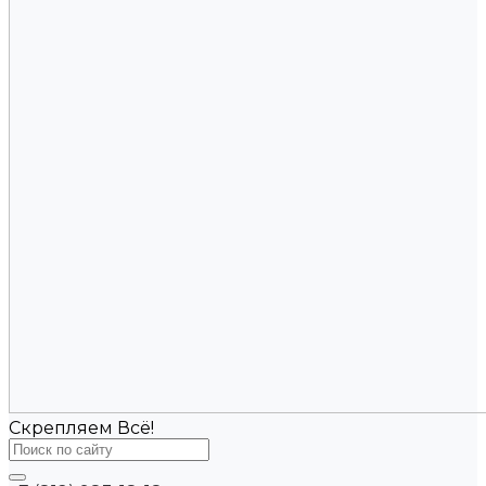
Скрепляем Всё!