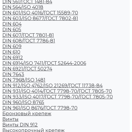
DIN 561/ГОСТ 1481-84
DIN 564/ISO 4018
DIN 601/ISO 4016/ГОСТ 15589-70
DIN 603/ISO 8677/ГОСТ 7802-81
DIN 604
DIN 605
DIN 607/ГОСТ 7801-81
DIN 608/ГОСТ 7786-81
DIN 609
DIN 610
DIN 6912
DIN 6914/ISO 7411/ГОСТ 52644-2006
DIN 6921/ГОСТ 50274
DIN 7643
DIN 7968/ISO 1481
DIN 912/ISO 4762/ISO 21269/ГОСТ 11738-84
DIN 931/ISO 4014/ГОСТ 7798-70/ГОСТ 7805-70
DIN 933/ISO 4017/ГОСТ 7798-70/ГОСТ 7805-70
DIN 960/ISO 8765
DIN 961/ISO 8676/ГОСТ 7798-70
Бронзовый крепеж
Винты
Винты DIN 912
Высокопрочный крепеж