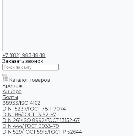
+7 (812) 983-18-18
Заказать звонок
Каталог товаров
Крепеж
Анкера
Болты
88933/ISO 4162
DIN 15237/ГОСТ 7811-7074
DIN 186/ГОСТ 13152-67
DIN 261/ISO 8992/ГОСТ 13152-67
DIN 444/ ГОСТ 3033-79
DIN 529/ГОСТ 5915/ГОСТ Р 52644