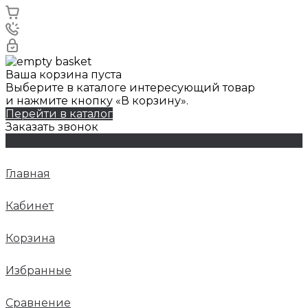
Ваша корзина пуста
Выберите в каталоге интересующий товар
и нажмите кнопку «В корзину».
Перейти в каталог
Заказать звонок
Главная
Кабинет
Корзина
Избранные
Сравнение