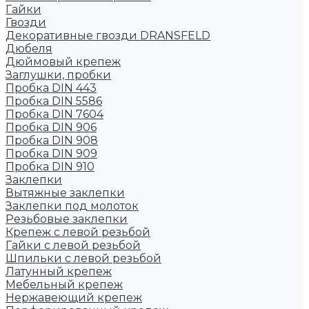
Гайки
Гвозди
Декоративные гвозди DRANSFELD
Дюбеля
Дюймовый крепеж
Заглушки, пробки
Пробка DIN 443
Пробка DIN 5586
Пробка DIN 7604
Пробка DIN 906
Пробка DIN 908
Пробка DIN 909
Пробка DIN 910
Заклепки
Вытяжные заклепки
Заклепки под молоток
Резьбовые заклепки
Крепеж с левой резьбой
Гайки с левой резьбой
Шпильки с левой резьбой
Латунный крепеж
Мебельный крепеж
Нержавеющий крепеж