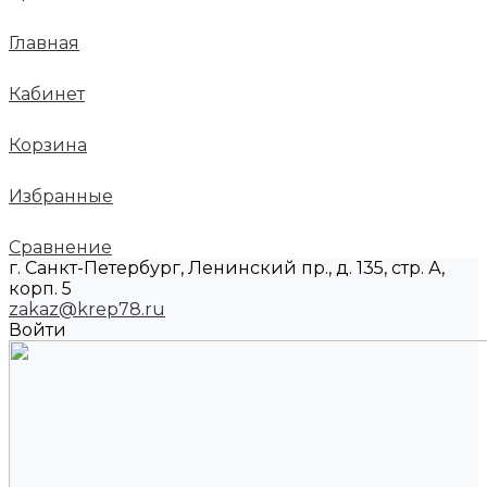
Главная
Кабинет
Корзина
Избранные
Сравнение
г. Санкт-Петербург, Ленинский пр., д. 135, стр. А,
корп. 5
zakaz@krep78.ru
Войти