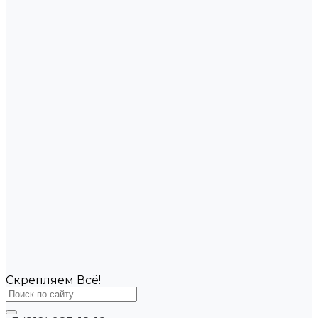
Скрепляем Всё!