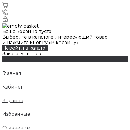
Ваша корзина пуста
Выберите в каталоге интересующий товар
и нажмите кнопку «В корзину».
Перейти в каталог
Заказать звонок
Главная
Кабинет
Корзина
Избранные
Сравнение