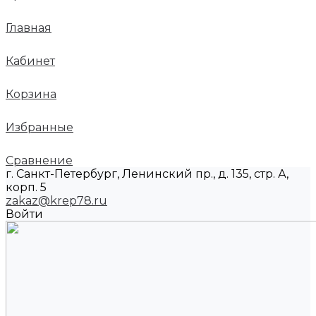
Главная
Кабинет
Корзина
Избранные
Сравнение
г. Санкт-Петербург, Ленинский пр., д. 135, стр. А,
корп. 5
zakaz@krep78.ru
Войти