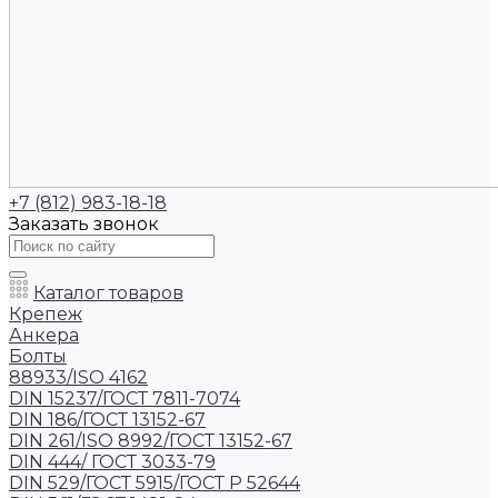
+7 (812) 983-18-18
Заказать звонок
Каталог товаров
Крепеж
Анкера
Болты
88933/ISO 4162
DIN 15237/ГОСТ 7811-7074
DIN 186/ГОСТ 13152-67
DIN 261/ISO 8992/ГОСТ 13152-67
DIN 444/ ГОСТ 3033-79
DIN 529/ГОСТ 5915/ГОСТ Р 52644